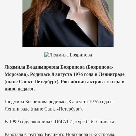
Людмила Владимировна Бояринова (Бояринова-
Морозова). Родилась 8 августа 1976 года в Ленинграде
(ныне Санкт-Петербург). Российская актриса театра и
кино, педагог.
Людмила Бояринова родилась 8 августа 1976 года в
Ленинграде (ныне Санкт-Петербург).
В 1999 году окончила СПбГАТИ, курс С.Я. Спивака.
Работала в театрах Великого Новгорода и Костромы.