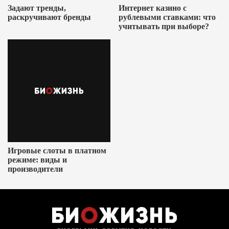
Задают тренды,
Интернет казино с
раскручивают бренды
рублевыми ставками: что
учитывать при выборе?
Игровые слоты в платном
режиме: виды и
производители