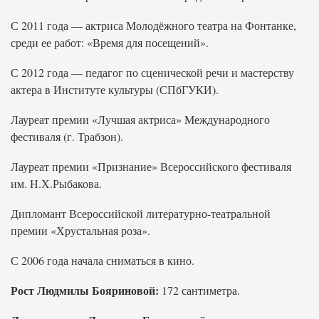
С 2011 года — актриса Молодёжного театра на Фонтанке,
среди ее работ: «Время для посещений».
С 2012 года — педагог по сценической речи и мастерству
актера в Институте культуры (СПбГУКИ).
Лауреат премии «Лучшая актриса» Международного
фестиваля (г. Трабзон).
Лауреат премии «Признание» Всероссийского фестиваля
им. Н.Х.Рыбакова.
Дипломант Всероссийской литературно-театральной
премии «Хрустальная роза».
С 2006 года начала сниматься в кино.
Рост Людмилы Бояриновой:
172 сантиметра.