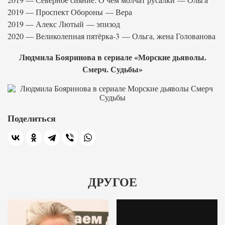
2019 — Проспект Обороны — Вера
2019 — Алекс Лютый — эпизод
2020 — Великолепная пятёрка-3 — Ольга, жена Голованова
Людмила Бояринова в сериале «Морские дьяволы.
Смерч. Судьбы»
Поделиться
ДРУГОЕ