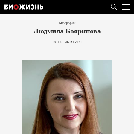
Биографии
Людмила Бояринова
18 ОКТЯБРЯ 2021