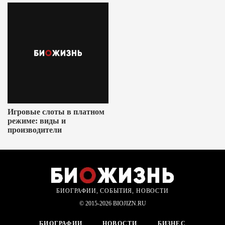
Игровые слоты в платном
режиме: виды и
производители
БИОГРАФИИ, СОБЫТИЯ, НОВОСТИ
© 2015-2026 BIOJIZN.RU
БИОГРАФИИ
НОВОСТИ
БИЗНЕС