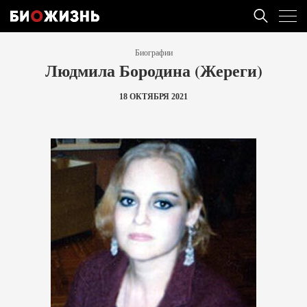
Биографии
Людмила Бородина (Жереги)
18 ОКТЯБРЯ 2021