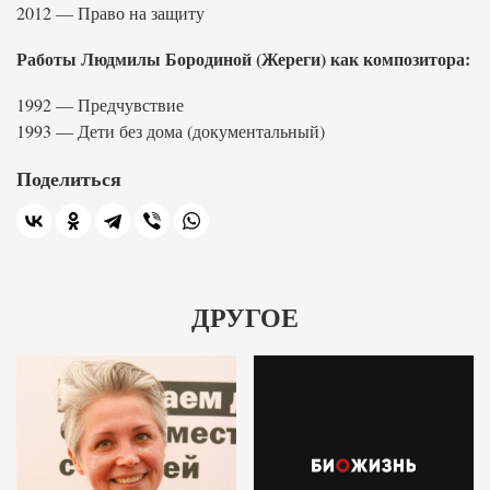
2012 — Право на защиту
Работы Людмилы Бородиной (Жереги) как композитора:
1992 — Предчувствие
1993 — Дети без дома (документальный)
Поделиться
ДРУГОЕ