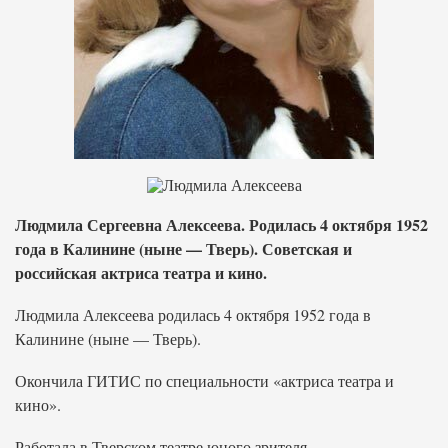
Людмила Сергеевна Алексеева. Родилась 4 октября 1952
года в Калинине (ныне — Тверь). Советская и
российская актриса театра и кино.
Людмила Алексеева родилась 4 октября 1952 года в
Калинине (ныне — Тверь).
Окончила ГИТИС по специальности «актриса театра и
кино».
Работала в Тверском театре юного зрителя.