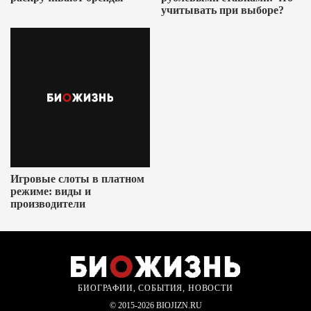
учитывать при выборе?
Игровые слоты в платном
режиме: виды и
производители
БИОГРАФИИ, СОБЫТИЯ, НОВОСТИ
© 2015-2026 BIOJIZN.RU