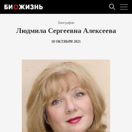
Биографии
Людмила Сергеевна Алексеева
18 ОКТЯБРЯ 2021