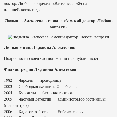
доктор. Любовь вопреки», «Василиса», «Жена
полицейского» и др.
Людмила Алексеева в сериале «Земский доктор. Любовь
вопреки»
Личная жизнь Людмилы Алексеевой:
Подробности своей частной жизни не опубличивает.
Фильмография Людмилы Алексеевой:
1982 — Чародеи — проводница
2003 — Свободная женщина-2 — больная
2004 — Курсанты — базарная торговка
2005 — Частный детектив — администратор гостиницы
(нет в титрах)
2006 — Кадетство. 1 сезон — библиотекарь