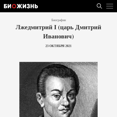
Биографии
Лжедмитрий I (царь Дмитрий
Иванович)
23 ОКТЯБРЯ 2021