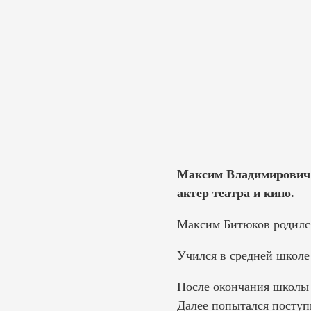
Максим Владимирович Б
актер театра и кино.
Максим Битюков родился 
Учился в средней школе
После окончания школы 
Далее попытался поступ