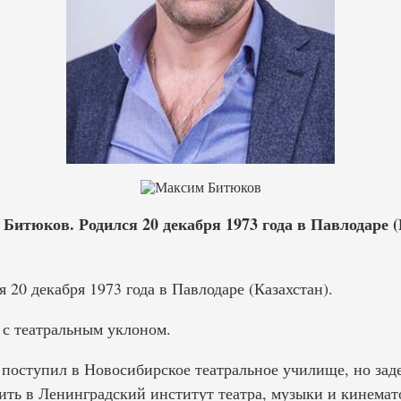
итюков. Родился 20 декабря 1973 года в Павлодаре (
20 декабря 1973 года в Павлодаре (Казахстан).
 с театральным уклоном.
поступил в Новосибирское театральное училище, но заде
ить в Ленинградский институт театра, музыки и кинемат