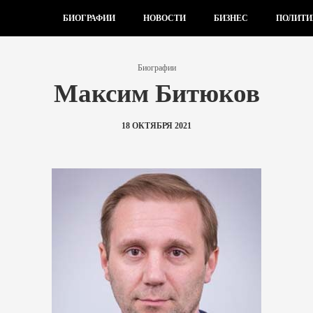
БИОГРАФИИ
НОВОСТИ
БИЗНЕС
ПОЛИТИ
Биографии
Максим Битюков
18 ОКТЯБРЯ 2021