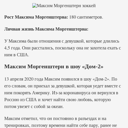
Рост Максима Моргенштерна:
180 сантиметров.
Личная жизнь Максима Моргенштерна:
У Максима были отношения с девушкой, которые длились
4,5 года. Они расстались, поскольку она не захотела ехать с
ним в США.
Максим Моргенштерн в шоу «Дом-2»
13 апреля 2020 года Максим появился в шоу «Дом-2». По
его словам, он приехал за девушкой, которая уедет вместе с
ним покорять Америку. Из-за коронавируса он вернулся в
Россию из США и хочет найти свою любовь, которую
потом увезет с собой за океан.
Максим отметил, что он постоянно в разъездах и на
тренировках, поэтому времени найти себе пару, ранее не