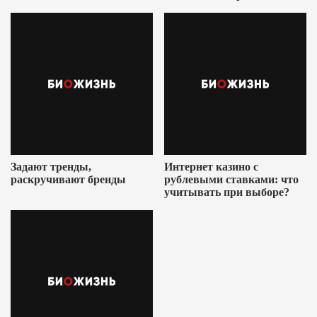
Ушеровича
Задают тренды,
Интернет казино с
раскручивают бренды
рублевыми ставками: что
учитывать при выборе?