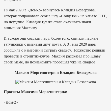
18 мая 2020 в «Дом-2» вернулась Клавдия Безверхова,
которая попробовала себя в шоу «Солдатки» на канале ТНТ,
но неудачно. Клавдия тут же стала оказывать знаки
внимания Максиму.
И вскоре они создали пару, более того, сделали парные
татуировки с именами друг друга. А 31 мая 2020 пара
сообщила о намерении сыграть свадьбу. Торжество решили
провести в стриптиз-клубе. Максим рассказал про Клаву
своей маме, но познакомить пообещал уже на свадьбе.
Максим Моргенштерн и Клавдия Безверхова
Проекты Максима Моргенштерна:
«Дом-2»