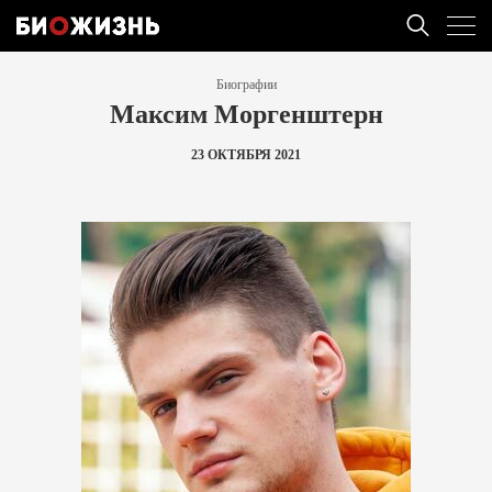
Биографии
Максим Моргенштерн
23 ОКТЯБРЯ 2021