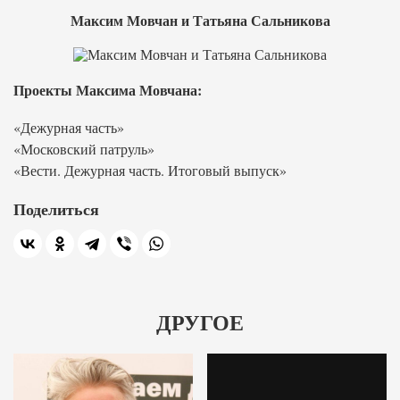
Максим Мовчан и Татьяна Сальникова
Проекты Максима Мовчана:
«Дежурная часть»
«Московский патруль»
«Вести. Дежурная часть. Итоговый выпуск»
Поделиться
ДРУГОЕ