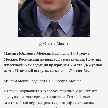
Максим Юрьевич Мовчан. Родился в 1993 году в
Москве. Российский журналист, телеведущий. Получил
известность как ведущий программы «Вести. Дежурная
часть. Итоговый выпуск» на канале «Россия-24».
Максим Мовчан родился в 1993 году в Москве.
Из семьи журналиста. По словам Максима, с ранних лет
окунулся в атмосферу журналистики. Его любимым
занятием было пересматривать фотографии, сделанные