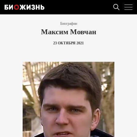
Биографии
Максим Мовчан
23 ОКТЯБРЯ 2021