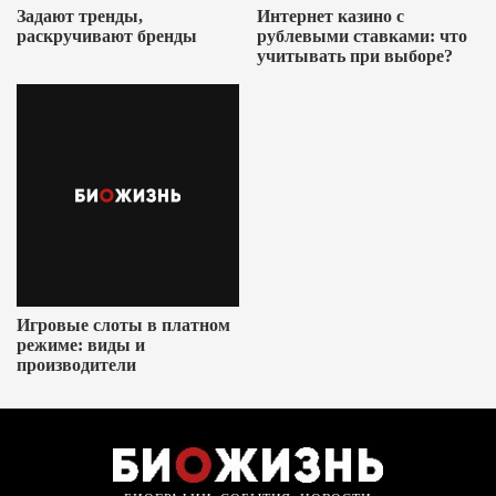
Задают тренды,
Интернет казино с
раскручивают бренды
рублевыми ставками: что
учитывать при выборе?
Игровые слоты в платном
режиме: виды и
производители