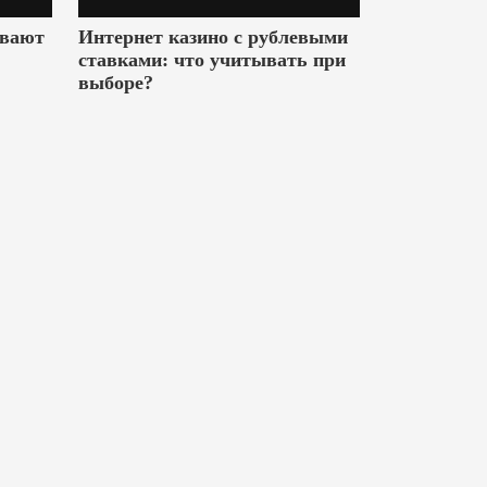
ивают
Интернет казино с рублевыми
ставками: что учитывать при
выборе?