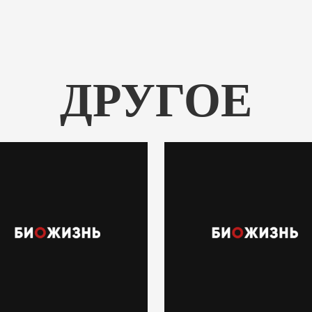
ДРУГОЕ