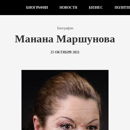
БИОГРАФИИ
НОВОСТИ
БИЗНЕС
ПОЛИТИ
Биографии
Манана Маршунова
25 ОКТЯБРЯ 2021