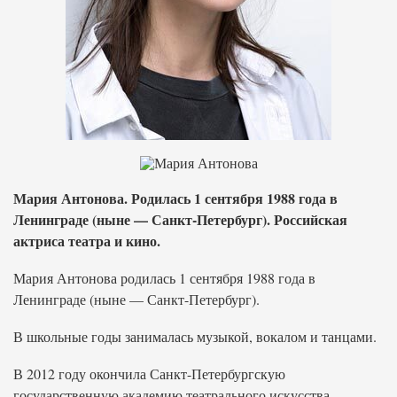
Мария Антонова. Родилась 1 сентября 1988 года в
Ленинграде (ныне — Санкт-Петербург). Российская
актриса театра и кино.
Мария Антонова родилась 1 сентября 1988 года в
Ленинграде (ныне — Санкт-Петербург).
В школьные годы занималась музыкой, вокалом и танцами.
В 2012 году окончила Санкт-Петербургскую
государственную академию театрального искусства