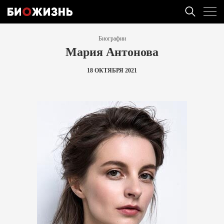
Биографии
Мария Антонова
18 ОКТЯБРЯ 2021