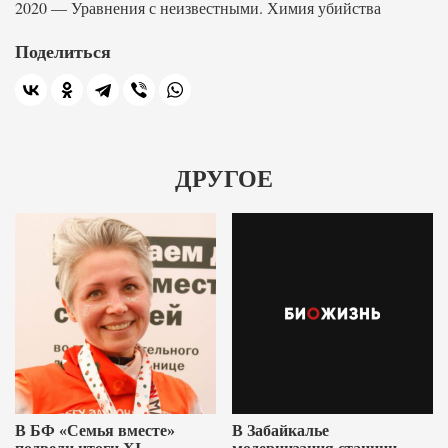
2020 — Уравнения с неизвестными. Химия убийства
Поделиться
ДРУГОЕ
В БФ «Семья вместе»
В Забайкалье