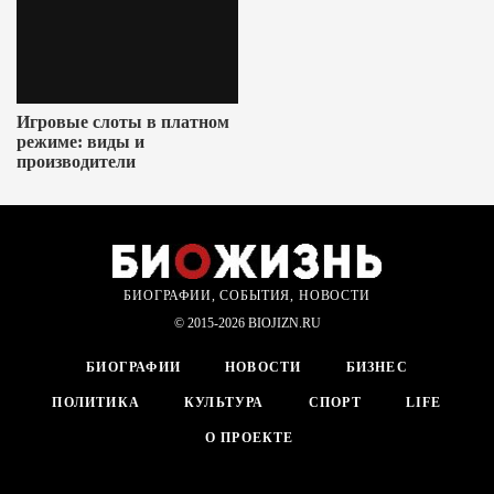
Игровые слоты в платном
режиме: виды и
производители
БИОГРАФИИ, СОБЫТИЯ, НОВОСТИ
© 2015-2026 BIOJIZN.RU
БИОГРАФИИ
НОВОСТИ
БИЗНЕС
ПОЛИТИКА
КУЛЬТУРА
СПОРТ
LIFE
О ПРОЕКТЕ