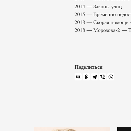
2014 — Законы улиц
2015 — Временно недос
2018 — Скорая помощь 
2018 — Морозова-2 — Т
Поделиться