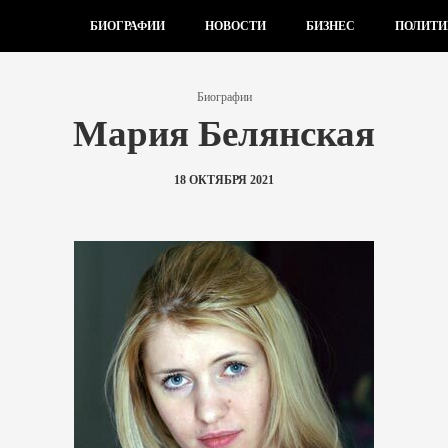
БИОГРАФИИ
НОВОСТИ
БИЗНЕС
ПОЛИТИ
Биографии
Мария Белянская
18 ОКТЯБРЯ 2021