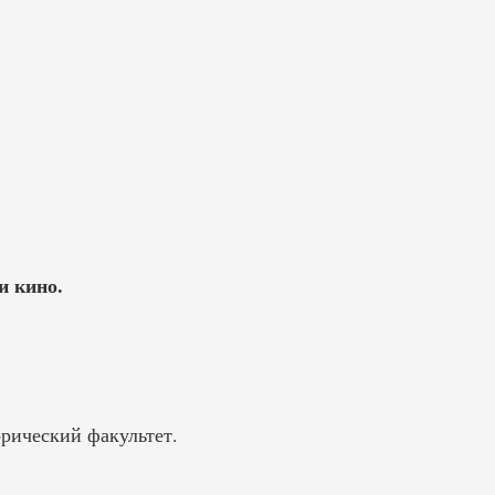
и кино.
рический факультет.