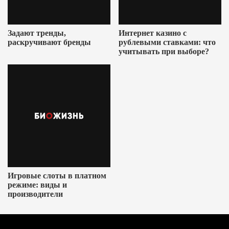
Задают тренды,
Интернет казино с
раскручивают бренды
рублевыми ставками: что
учитывать при выборе?
Игровые слоты в платном
режиме: виды и
производители