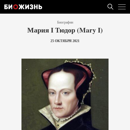
Биографии
Мария I Тюдор (Mary I)
25 ОКТЯБРЯ 2021