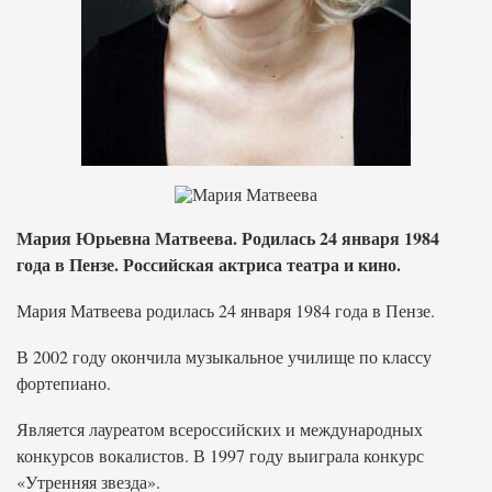
Мария Юрьевна Матвеева. Родилась 24 января 1984
года в Пензе. Российская актриса театра и кино.
Мария Матвеева родилась 24 января 1984 года в Пензе.
В 2002 году окончила музыкальное училище по классу
фортепиано.
Является лауреатом всероссийских и международных
конкурсов вокалистов. В 1997 году выиграла конкурс
«Утренняя звезда».