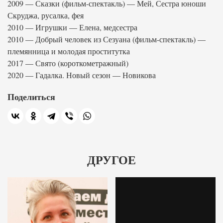
2009 — Сказки (фильм-спектакль) — Мей, Сестра юноши
Скруджа, русалка, фея
2010 — Игрушки — Елена, медсестра
2010 — Добрый человек из Сезуана (фильм-спектакль) —
племянница и молодая проститутка
2017 — Свято (короткометражный)
2020 — Гадалка. Новый сезон — Новикова
Поделиться
ДРУГОЕ