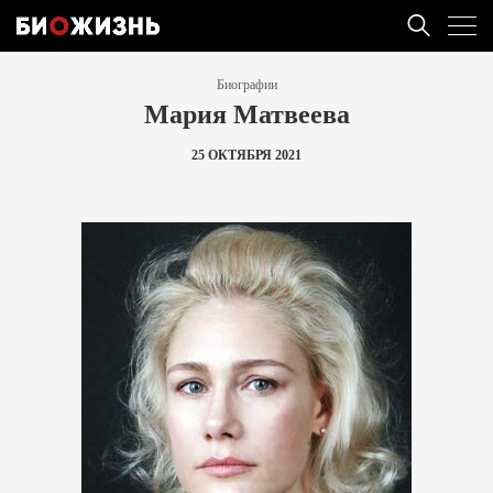
Биографии
Мария Матвеева
25 ОКТЯБРЯ 2021