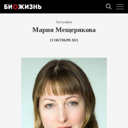
Биографии
Мария Мещерякова
23 ОКТЯБРЯ 2021