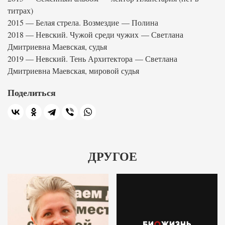
титрах)
2015 — Белая стрела. Возмездие — Полина
2018 — Невский. Чужой среди чужих — Светлана
Дмитриевна Маевская, судья
2019 — Невский. Тень Архитектора — Светлана
Дмитриевна Маевская, мировой судья
Поделиться
ДРУГОЕ