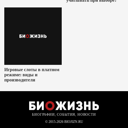
учитывать при выборе?
Игровые слоты в платном
режиме: виды и
производители
БИОГРАФИИ, СОБЫТИЯ, НОВОСТИ
© 2015-2026 BIOJIZN.RU