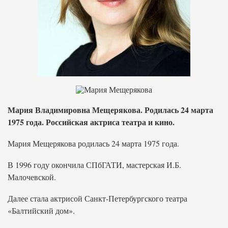
Мария Владимировна Мещерякова. Родилась 24 марта
1975 года. Российская актриса театра и кино.
Мария Мещерякова родилась 24 марта 1975 года.
В 1996 году окончила СПбГАТИ, мастерская И.Б.
Малочевской.
Далее стала актрисой Санкт-Петербургского театра
«Балтийский дом».