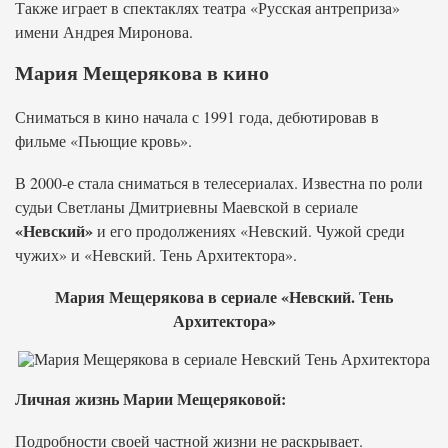
Также играет в спектаклях театра «Русская антреприза»
имени Андрея Миронова.
Мария Мещерякова в кино
Сниматься в кино начала с 1991 года, дебютировав в
фильме «Пьющие кровь».
В 2000-е стала сниматься в телесериалах. Известна по роли
судьи Светланы Дмитриевны Маевской в сериале
«Невский»
и его продолжениях «Невский. Чужой среди
чужих» и «Невский. Тень Архитектора».
Мария Мещерякова в сериале «Невский. Тень
Архитектора»
Личная жизнь Марии Мещеряковой:
Подробности своей частной жизни не раскрывает.