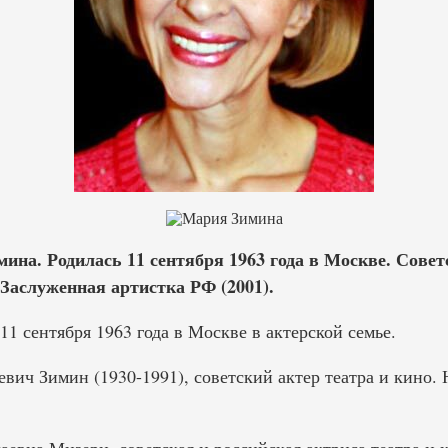
на. Родилась 11 сентября 1963 года в Москве. Совет
 Заслуженная артистка РФ (2001).
1 сентября 1963 года в Москве в актерской семье.
ич Зимин (1930-1991), советский актер театра и кино.