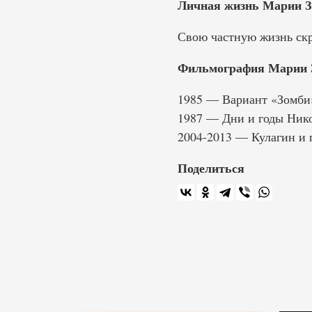
Личная жизнь Марии З
Свою частную жизнь скр
Фильмография Марии 
1985 — Вариант «Зомби»
1987 — Дни и годы Ник
2004-2013 — Кулагин и
Поделиться