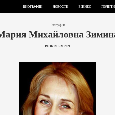
БИОГРАФИИ
НОВОСТИ
БИЗНЕС
ПОЛИТИ
Биографии
Мария Михайловна Зимин
19 ОКТЯБРЯ 2021