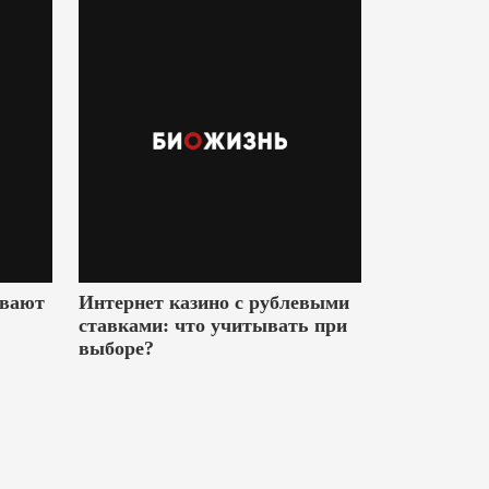
ивают
Интернет казино с рублевыми
ставками: что учитывать при
выборе?