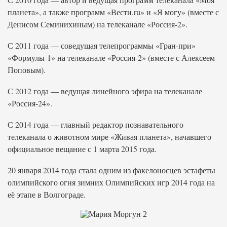
планета», а также программ «Вести.ru» и «Я могу» (вместе с
Денисом Семинихиным) на телеканале «Россия-2».
С 2011 года — соведущая телепрограммы «Гран-при»
«Формулы-1» на телеканале «Россия-2» (вместе с Алексеем
Поповым).
С 2012 года — ведущая линейного эфира на телеканале
«Россия-24».
С 2014 года — главный редактор познавательного
телеканала о животном мире «Живая планета», начавшего
официальное вещание с 1 марта 2015 года.
20 января 2014 года стала одним из факелоносцев эстафеты
олимпийского огня зимних Олимпийских игр 2014 года на
её этапе в Волгограде.