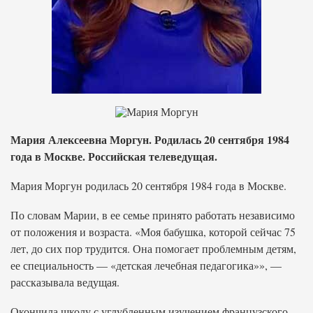
Мария Алексеевна Моргун. Родилась 20 сентября 1984
года в Москве. Российская телеведущая.
Мария Моргун родилась 20 сентября 1984 года в Москве.
По словам Марии, в ее семье принято работать независимо
от положения и возраста. «Моя бабушка, которой сейчас 75
лет, до сих пор трудится. Она помогает проблемным детям,
ее специальность — «детская лечебная педагогика»», —
рассказывала ведущая.
Окончила школу с углубленным изучением французского