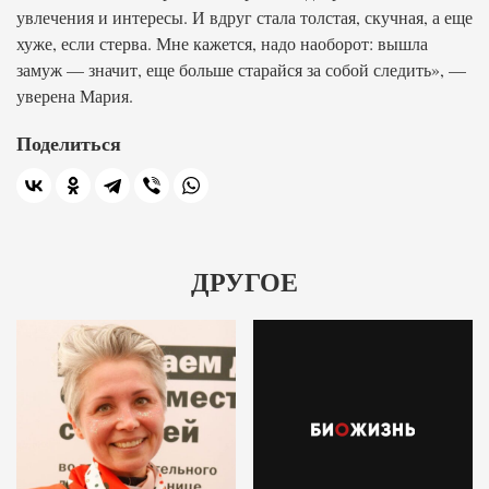
увлечения и интересы. И вдруг стала толстая, скучная, а еще
хуже, если стерва. Мне кажется, надо наоборот: вышла
замуж — значит, еще больше старайся за собой следить», —
уверена Мария.
Поделиться
ДРУГОЕ