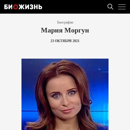
Биографии
Мария Моргун
23 ОКТЯБРЯ 2021