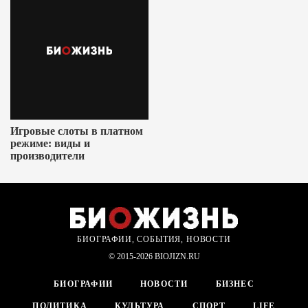
Игровые слоты в платном
режиме: виды и
производители
БИОГРАФИИ, СОБЫТИЯ, НОВОСТИ
© 2015-2026 BIOJIZN.RU
БИОГРАФИИ
НОВОСТИ
БИЗНЕС
ПОЛИТИКА
КУЛЬТУРА
СПОРТ
LIFE