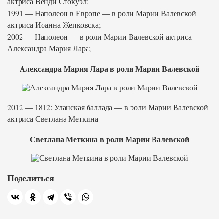
актриса Венди Стокуэл;
1991 — Наполеон в Европе — в роли Марии Валевской
актриса Иоанна Жепковска;
2002 — Наполеон — в роли Марии Валевской актриса
Александра Мария Лара;
Александра Мария Лара в роли Марии Валевской
2012 — 1812: Уланская баллада — в роли Марии Валевской
актриса Светлана Меткина
Светлана Меткина в роли Марии Валевской
Поделиться