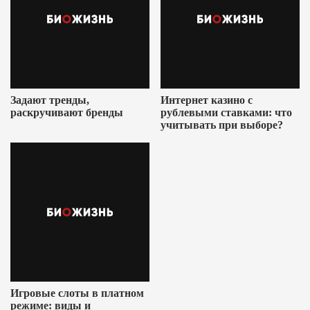
Задают тренды,
Интернет казино с
раскручивают бренды
рублевыми ставками: что
учитывать при выборе?
Игровые слоты в платном
режиме: виды и