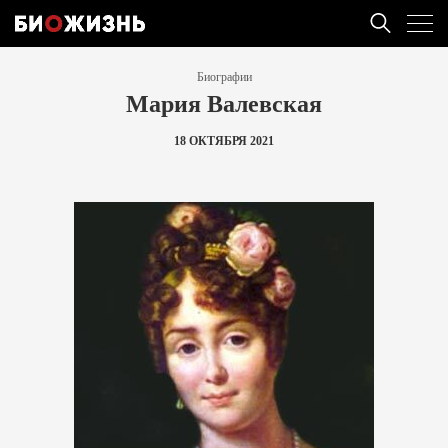
Биографии
Мария Валевская
18 ОКТЯБРЯ 2021