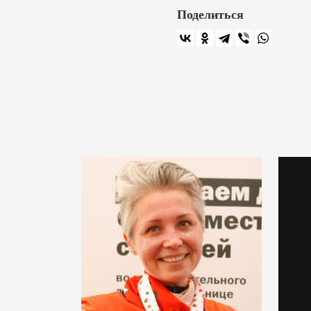
Поделиться