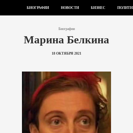
БИОГРАФИИ
НОВОСТИ
БИЗНЕС
ПОЛИТИ
Биографии
Марина Белкина
18 ОКТЯБРЯ 2021