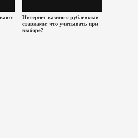
ивают
Интернет казино с рублевыми
ставками: что учитывать при
выборе?