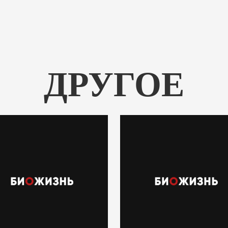
ДРУГОЕ