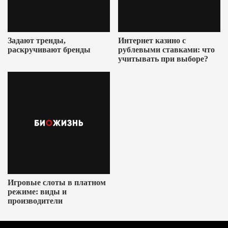
Задают тренды,
Интернет казино с
раскручивают бренды
рублевыми ставками: что
учитывать при выборе?
Игровые слоты в платном
режиме: виды и
производители