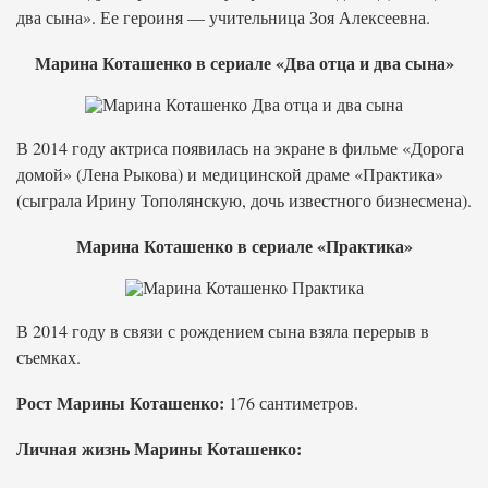
два сына». Ее героиня — учительница Зоя Алексеевна.
Марина Коташенко в сериале «Два отца и два сына»
В 2014 году актриса появилась на экране в фильме «Дорога
домой» (Лена Рыкова) и медицинской драме «Практика»
(сыграла Ирину Тополянскую, дочь известного бизнесмена).
Марина Коташенко в сериале «Практика»
В 2014 году в связи с рождением сына взяла перерыв в
съемках.
Рост Марины Коташенко:
176 сантиметров.
Личная жизнь Марины Коташенко: