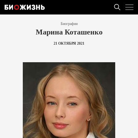
Биографии
Марина Коташенко
21 ОКТЯБРЯ 2021