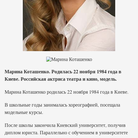
Марина Коташенко. Родилась 22 ноября 1984 года в
Киеве. Российская актриса театра и кино, модель.
Марина Коташенко родилась 22 ноября 1984 года в Киеве.
В школьные годы занималась хореографией, посещала
модельные курсы.
После школы закончила Киевский университет, получив
диплом юриста. Параллельно с обучением в университете