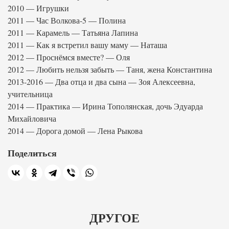
2010 — Игрушки
2011 — Час Волкова-5 — Полина
2011 — Карамель — Татьяна Лапина
2011 — Как я встретил вашу маму — Наташа
2012 — Проснёмся вместе? — Оля
2012 — Любить нельзя забыть — Таня, жена Константина
2013-2016 — Два отца и два сына — Зоя Алексеевна,
учительница
2014 — Практика — Ирина Тополянская, дочь Эдуарда
Михайловича
2014 — Дорога домой — Лена Рыкова
Поделиться
ДРУГОЕ