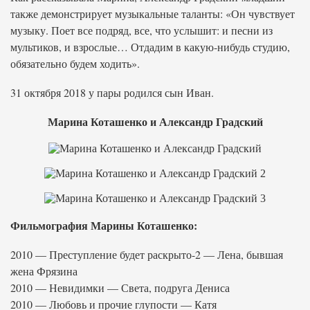
также демонстрирует музыкальные таланты: «Он чувствует
музыку. Поет все подряд, все, что услышит: и песни из
мультиков, и взрослые… Отдадим в какую-нибудь студию,
обязательно будем ходить».
31 октября 2018 у пары родился сын Иван.
Марина Коташенко и Александр Градский
Фильмография Марины Коташенко:
2010 — Преступление будет раскрыто-2 — Лена, бывшая
жена Фрязина
2010 — Невидимки — Света, подруга Дениса
2010 — Любовь и прочие глупости — Катя