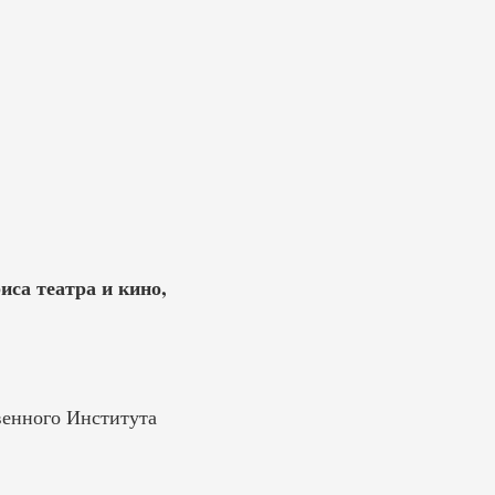
иса театра и кино,
венного Института