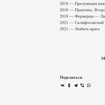
2018 — Презумпция нев
2018 — Практика. Второ
2019 — Фермерша — Ли
2021 — Склифосовский 
2021 — Любить врага
М
Поделиться