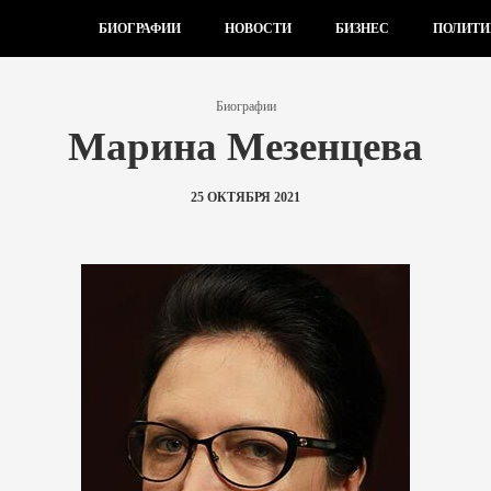
БИОГРАФИИ
НОВОСТИ
БИЗНЕС
ПОЛИТИ
Биографии
Марина Мезенцева
25 ОКТЯБРЯ 2021