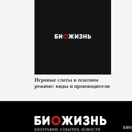
Игровые слоты в платном
режиме: виды и производители
БИО
БИОГРАФИИ, СОБЫТИЯ, НОВОСТИ