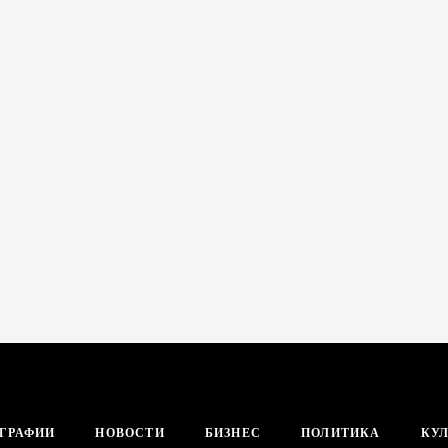
ГРАФИИ
НОВОСТИ
БИЗНЕС
ПОЛИТИКА
КУЛ