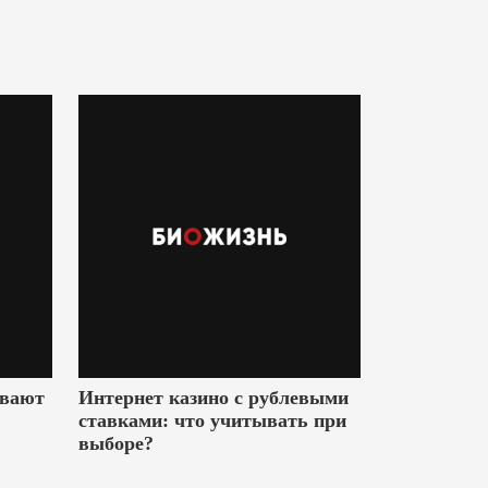
ивают
Интернет казино с рублевыми
ставками: что учитывать при
выборе?