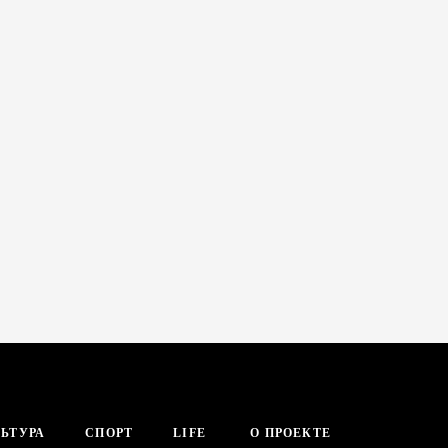
ЬТУРА
СПОРТ
LIFE
О ПРОЕКТЕ