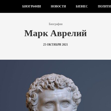
БИОГРАФИИ
НОВОСТИ
БИЗНЕС
ПОЛИТИ
Биографии
Марк Аврелий
25 ОКТЯБРЯ 2021