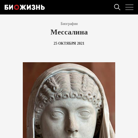
Биографии
Мессалина
25 ОКТЯБРЯ 2021