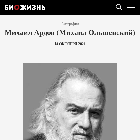
Биографии
Михаил Ардов (Михаил Ольшевский)
18 ОКТЯБРЯ 2021