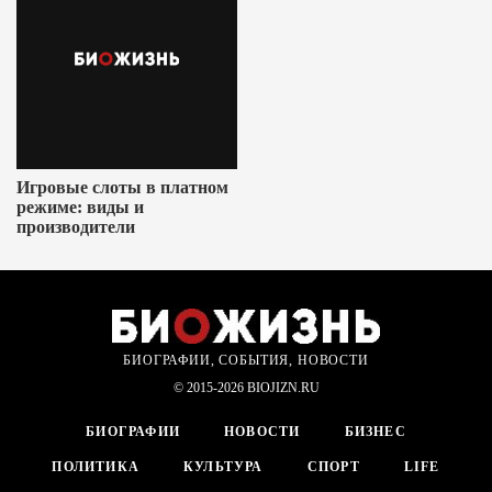
Игровые слоты в платном
режиме: виды и
производители
БИОГРАФИИ, СОБЫТИЯ, НОВОСТИ
© 2015-2026 BIOJIZN.RU
БИОГРАФИИ
НОВОСТИ
БИЗНЕС
ПОЛИТИКА
КУЛЬТУРА
СПОРТ
LIFE