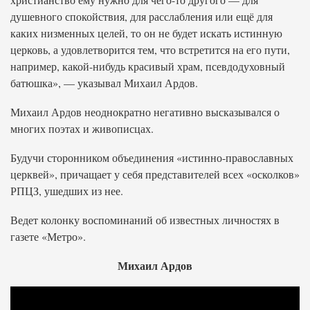
душевного спокойствия, для расслабления или ещё для
каких низменных целей, то он не будет искать истинную
церковь, а удовлетворится тем, что встретится на его пути,
например, какой-нибудь красивый храм, псевдодуховный
батюшка», — указывал Михаил Ардов.
Михаил Ардов неоднократно негативно высказывался о
многих поэтах и живописцах.
Будучи сторонником объединения «истинно-православных
церквей», причащает у себя представителей всех «осколков»
РПЦЗ, ушедших из нее.
Ведет колонку воспоминаний об известных личностях в
газете «Метро».
Михаил Ардов