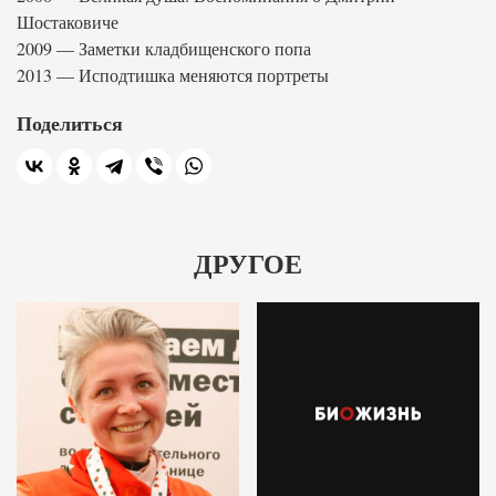
Шостаковиче
2009 — Заметки кладбищенского попа
2013 — Исподтишка меняются портреты
Поделиться
ДРУГОЕ