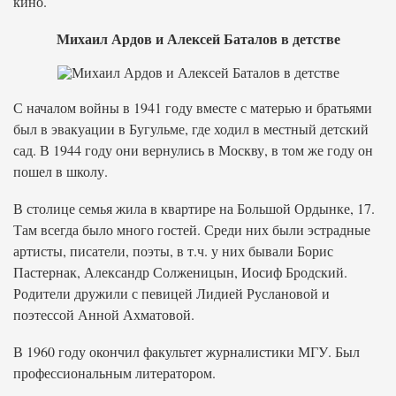
кино.
Михаил Ардов и Алексей Баталов в детстве
С началом войны в 1941 году вместе с матерью и братьями
был в эвакуации в Бугульме, где ходил в местный детский
сад. В 1944 году они вернулись в Москву, в том же году он
пошел в школу.
В столице семья жила в квартире на Большой Ордынке, 17.
Там всегда было много гостей. Среди них были эстрадные
артисты, писатели, поэты, в т.ч. у них бывали Борис
Пастернак, Александр Солженицын, Иосиф Бродский.
Родители дружили с певицей Лидией Руслановой и
поэтессой Анной Ахматовой.
В 1960 году окончил факультет журналистики МГУ. Был
профессиональным литератором.