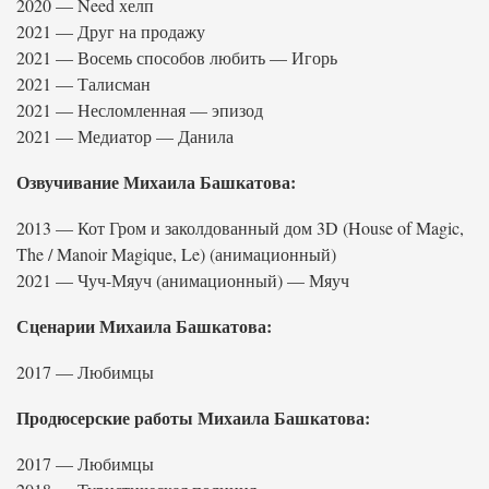
2020 — Need хелп
2021 — Друг на продажу
2021 — Восемь способов любить — Игорь
2021 — Талисман
2021 — Несломленная — эпизод
2021 — Медиатор — Данила
Озвучивание Михаила Башкатова:
2013 — Кот Гром и заколдованный дом 3D (House of Magic,
The / Manoir Magique, Le) (анимационный)
2021 — Чуч-Мяуч (анимационный) — Мяуч
Сценарии Михаила Башкатова:
2017 — Любимцы
Продюсерские работы Михаила Башкатова:
2017 — Любимцы