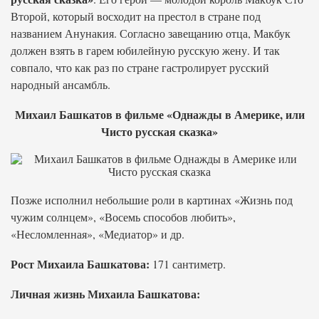
Второй, который восходит на престол в стране под
названием Анунакия. Согласно завещанию отца, Макбук
должен взять в гарем юбилейную русскую жену. И так
совпало, что как раз по стране гастролирует русский
народный ансамбль.
Михаил Башкатов в фильме «Однажды в Америке, или
Чисто русская сказка»
Позже исполнил небольшие роли в картинах «Жизнь под
чужим солнцем», «Восемь способов любить»,
«Несломленная», «Медиатор» и др.
Рост Михаила Башкатова:
171 сантиметр.
Личная жизнь Михаила Башкатова: