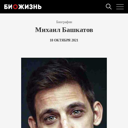
Биографии
Михаил Башкатов
18 ОКТЯБРЯ 2021