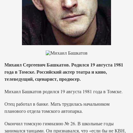
Михаил Сергеевич Башкатов. Родился 19 августа 1981
года в Томске. Российский актер театра и кино,
телеведущий, сценарист, продюсер.
Михаил Башкатов родился 19 августа 1981 года в Томске.
Отец работал в банке. Мать трудилась начальником
планового отдела томского автопарка.
Окончил томскую гимназию № 26. В школьные годы
занимался танцами. Он признавался, что «если бы не КВН,