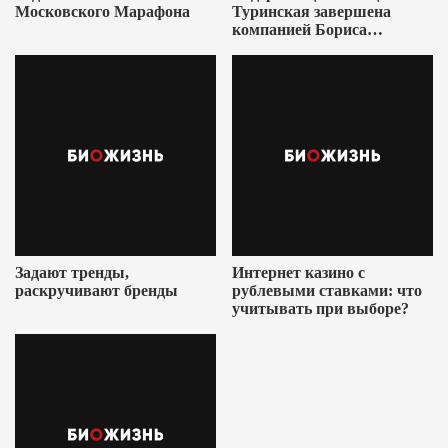
Московского Марафона
Туринская завершена
компанией Бориса
Ушеровича
Задают тренды,
Интернет казино с
раскручивают бренды
рублевыми ставками: что
учитывать при выборе?