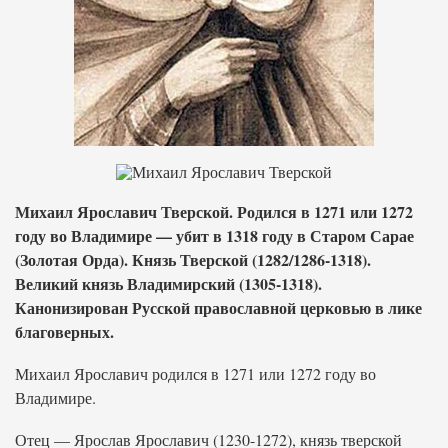
Михаил Ярославич Тверской. Родился в 1271 или 1272
году во Владимире — убит в 1318 году в Старом Сарае
(Золотая Орда). Князь Тверской (1282/1286-1318).
Великий князь Владимирский (1305-1318).
Канонизирован Русской православной церковью в лике
благоверных.
Михаил Ярославич родился в 1271 или 1272 году во
Владимире.
Отец — Ярослав Ярославич (1230-1272), князь тверской