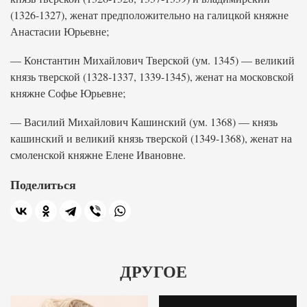
(1326-1327), женат предположительно на галицкой княжне
Анастасии Юрьевне;
— Константин Михайлович Тверской (ум. 1345) — великий
князь тверской (1328-1337, 1339-1345), женат на московской
княжне Софье Юрьевне;
— Василий Михайлович Кашинский (ум. 1368) — князь
кашинский и великий князь тверской (1349-1368), женат на
смоленской княжне Елене Ивановне.
Поделиться
ДРУГОЕ