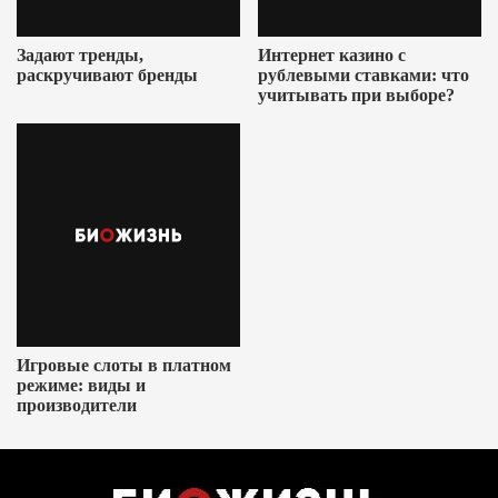
Задают тренды,
Интернет казино с
раскручивают бренды
рублевыми ставками: что
учитывать при выборе?
Игровые слоты в платном
режиме: виды и
производители