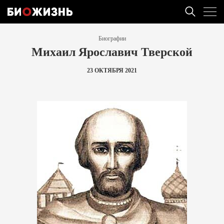
Биографии
Михаил Ярославич Тверской
23 ОКТЯБРЯ 2021