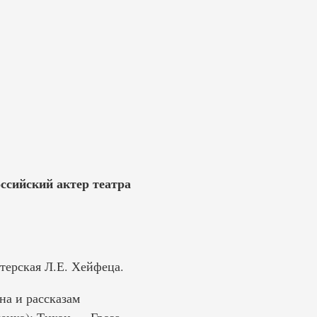
ссийский актер театра
терская Л.Е. Хейфеца.
на и рассказам