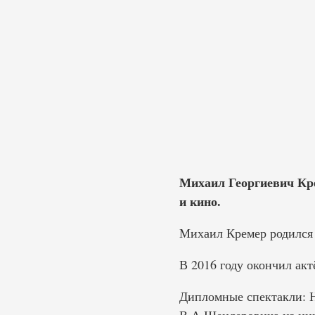
Михаил Георгиевич Крем
и кино.
Михаил Кремер родился 
В 2016 году окончил акт
Дипломные спектакли: Н