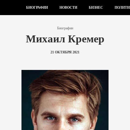
БИОГРАФИИ
НОВОСТИ
БИЗНЕС
ПОЛИТИ
Биографии
Михаил Кремер
21 ОКТЯБРЯ 2021