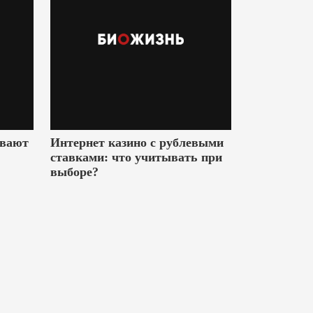
ивают
Интернет казино с рублевыми
ставками: что учитывать при
выборе?