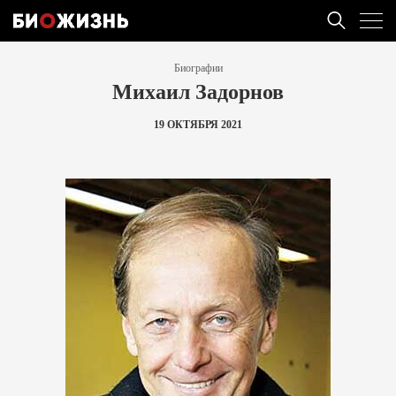
Биографии
Михаил Задорнов
19 ОКТЯБРЯ 2021