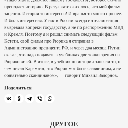
преподает историю. В результате оказалось, что мой фильм
зацепил. История-то интересна! И вранья-то много про нее.
И быль интересная. У нас в России всегда интеллигенция
вызревала вопреки государству, а не по распоряжению МВД
и Кремля. Поэтому я и решил снимать следующий фильм.
Кстати, свой фильм про Рюрика я отправил в
Администрацию президента РФ, и через два месяца Путин
сказал, что надо подавать в учебниках две точки зрения на
Рюриковичей. В итоге, в учебник по истории занесли то, о
чем писал Карамзин, что Рюрик мог быть славянином, а не
обязательно скандинавом», — говорит Михаил Задорнов.
Поделиться
ДРУГОЕ