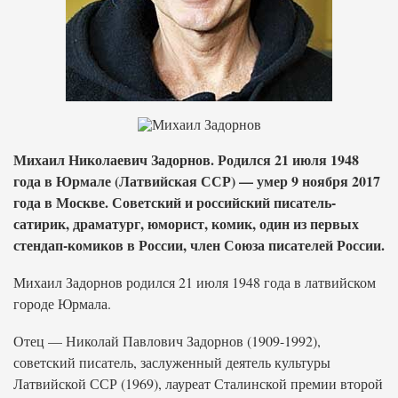
Михаил Николаевич Задорнов. Родился 21 июля 1948
года в Юрмале (Латвийская ССР) — умер 9 ноября 2017
года в Москве. Советский и российский писатель-
сатирик, драматург, юморист, комик, один из первых
стендап-комиков в России, член Союза писателей России.
Михаил Задорнов родился 21 июля 1948 года в латвийском
городе Юрмала.
Отец — Николай Павлович Задорнов (1909-1992),
советский писатель, заслуженный деятель культуры
Латвийской ССР (1969), лауреат Сталинской премии второй