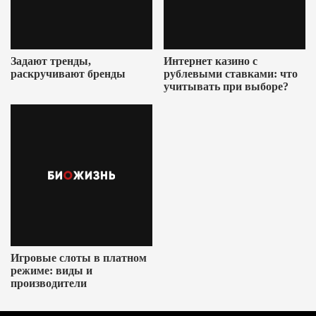
Задают тренды,
Интернет казино с
раскручивают бренды
рублевыми ставками: что
учитывать при выборе?
Игровые слоты в платном
режиме: виды и
производители