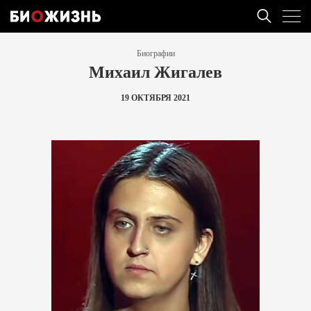
Биографии
Михаил Жигалев
19 ОКТЯБРЯ 2021