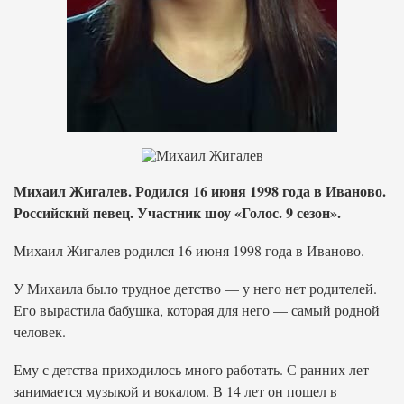
Михаил Жигалев. Родился 16 июня 1998 года в Иваново.
Российский певец. Участник шоу «Голос. 9 сезон».
Михаил Жигалев родился 16 июня 1998 года в Иваново.
У Михаила было трудное детство — у него нет родителей.
Его вырастила бабушка, которая для него — самый родной
человек.
Ему с детства приходилось много работать. С ранних лет
занимается музыкой и вокалом. В 14 лет он пошел в