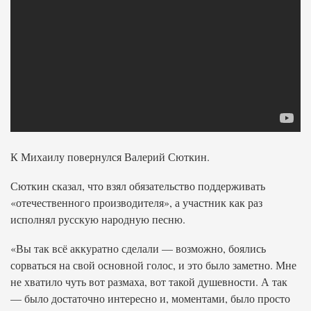
К Михаилу повернулся Валерий Сюткин.
Сюткин сказал, что взял обязательство поддерживать
«отечественного производителя», а участник как раз
исполнял русскую народную песню.
«Вы так всё аккуратно сделали — возможно, боялись
сорваться на свой основной голос, и это было заметно. Мне
не хватило чуть вот размаха, вот такой душевности. А так
— было достаточно интересно и, моментами, было просто