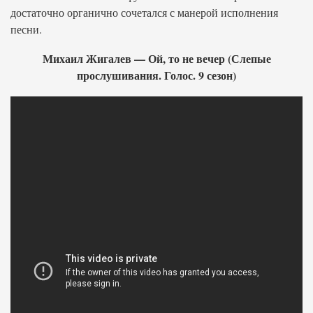
достаточно органично сочетался с манерой исполнения
песни.
Михаил Жигалев — Ой, то не вечер (Слепые
прослушивания. Голос. 9 сезон)