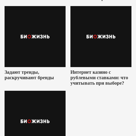
Ушеровича
Задают тренды,
Интернет казино с
раскручивают бренды
рублевыми ставками: что
учитывать при выборе?