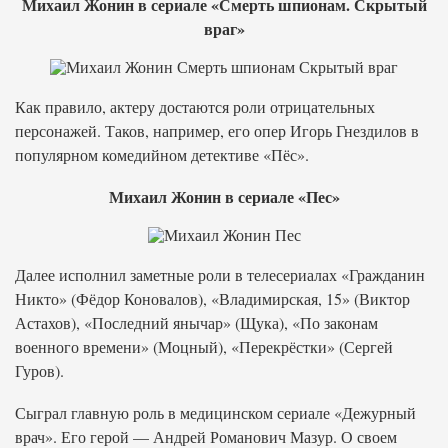
Михаил Жонин в сериале «Смерть шпионам. Скрытый
враг»
Как правило, актеру достаются роли отрицательных
персонажей. Таков, например, его опер Игорь Гнездилов в
популярном комедийном детективе «Пёс».
Михаил Жонин в сериале «Пес»
Далее исполнил заметные роли в телесериалах «Гражданин
Никто» (Фёдор Коновалов), «Владимирская, 15» (Виктор
Астахов), «Последний янычар» (Щука), «По законам
военного времени» (Моцный), «Перекрёстки» (Сергей
Гуров).
Сыграл главную роль в медицинском сериале «Дежурный
врач». Его герой — Андрей Романович Мазур. О своем