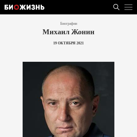
Биографии
Михаил Жонин
19 ОКТЯБРЯ 2021