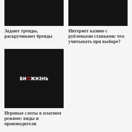
Задают тренды,
Интернет казино с
раскручивают бренды
рублевыми ставками: что
учитывать при выборе?
Игровые слоты в платном
режиме: виды и
производители