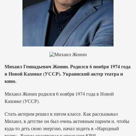
Михаил Геннадьевич Жонин. Родился 6 ноября 1974 года
в Новой Каховке (УССР). Украинский актер театра и
кино.
Михаил Жонин родился 6 ноября 1974 года в Новой
Каховке (УССР).
Стать актером решил в пятом классе. Как рассказывал
Михаил, в детстве он был очень активным парнем и, чтобы
куда-то деть свою энергию, начал ходить в «Народный
театр». Всегда участвовал в школьном КВН.