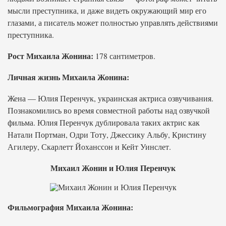
мысли преступника, и даже видеть окружающий мир его
глазами, а писатель может полностью управлять действиями
преступника.
Рост Михаила Жонина:
178 сантиметров.
Личная жизнь Михаила Жонина:
Жена — Юлия Перенчук, украинская актриса озвучивания.
Познакомились во время совместной работы над озвучкой
фильма. Юлия Перенчук дублировала таких актрис как
Натали Портман, Одри Тоту, Джессику Альбу, Кристину
Агилеру, Скарлетт Йоханссон и Кейт Уинслет.
Михаил Жонин и Юлия Перенчук
Фильмография Михаила Жонина: