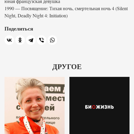
юная французская девушка
1990 — Посвящение: Тихая ночь, смертельная ночь 4 (Silent
Night, Deadly Night 4: Initiation)
Поделиться
ДРУГОЕ