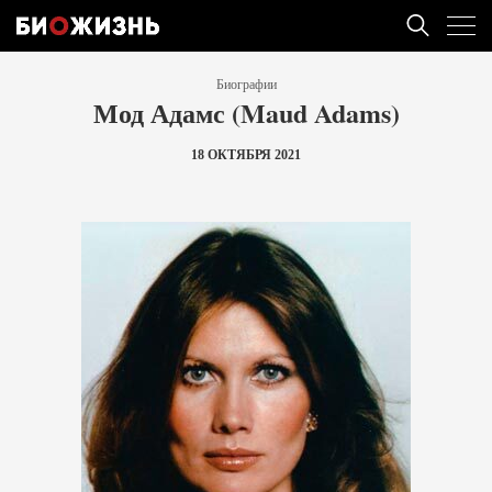
Биографии
Мод Адамс (Maud Adams)
18 ОКТЯБРЯ 2021