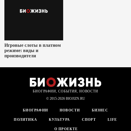
Игровые слоты в платном
режиме: виды и
производители
БИОГРАФИИ, СОБЫТИЯ, НОВОСТИ
© 2015-2026 BIOJIZN.RU
БИОГРАФИИ
НОВОСТИ
БИЗНЕС
ПОЛИТИКА
КУЛЬТУРА
СПОРТ
LIFE
О ПРОЕКТЕ