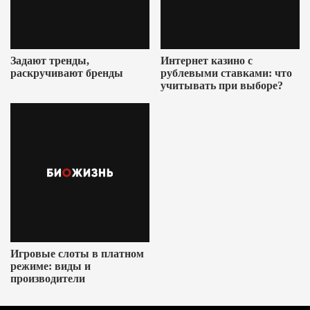
Задают тренды,
Интернет казино с
раскручивают бренды
рублевыми ставками: что
учитывать при выборе?
Игровые слоты в платном
режиме: виды и
производители