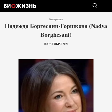
Биографии
Надежда Боргесани-Горшкова (Nadya
Borghesani)
18 ОКТЯБРЯ 2021