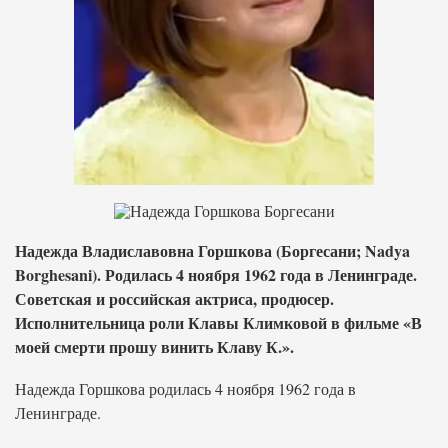
Надежда Владиславовна Горшкова (Боргесани; Nadya
Borghesani). Родилась 4 ноября 1962 года в Ленинграде.
Советская и российская актриса, продюсер.
Исполнительница роли Клавы Климковой в фильме «В
моей смерти прошу винить Клаву К.».
Надежда Горшкова родилась 4 ноября 1962 года в
Ленинграде.