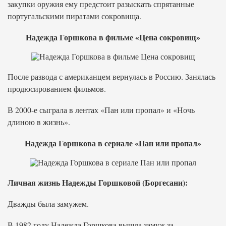
закупки оружия ему предстоит разыскать спрятанные
португальскими пиратами сокровища.
Надежда Горшкова в фильме «Цена сокровищ»
После развода с американцем вернулась в Россию. Занялась
продюсированием фильмов.
В 2000-е сыграла в лентах «Пан или пропал» и «Ночь
длиною в жизнь».
Надежда Горшкова в сериале «Пан или пропал»
Личная жизнь Надежды Горшковой (Боргесани):
Дважды была замужем.
В 1982 году Надежда Горшкова вышла замуж за