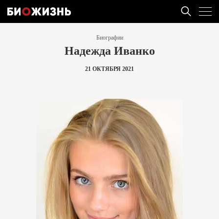
Биографии
Надежда Иванко
21 ОКТЯБРЯ 2021