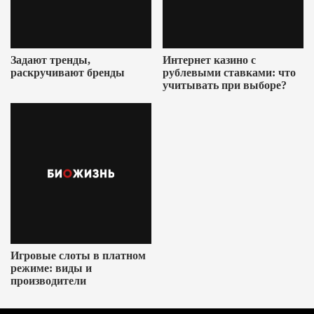
Задают тренды,
Интернет казино с
раскручивают бренды
рублевыми ставками: что
учитывать при выборе?
Игровые слоты в платном
режиме: виды и
производители