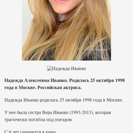
Надежда Алексеевна Иванко. Родилась 25 октября 1998
года в Москве. Российская актриса.
Надежда Иванко родилась 25 октября 1998 года в Москве.
У нее была сестра Вера Иванко (1993-2013), которая
трагически погибла под поездом.
С 6 лет снимается в кино.