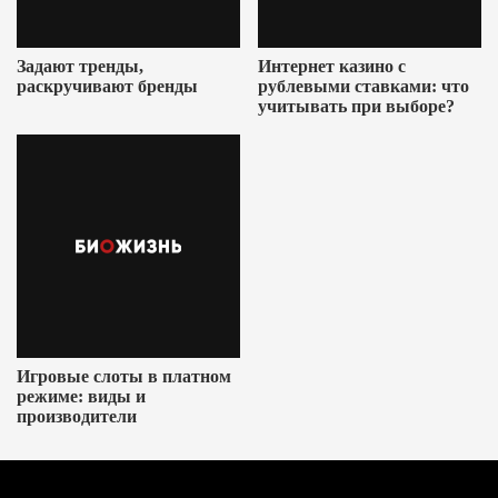
Задают тренды,
Интернет казино с
раскручивают бренды
рублевыми ставками: что
учитывать при выборе?
Игровые слоты в платном
режиме: виды и
производители