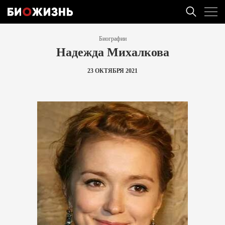
Биографии
Надежда Михалкова
23 ОКТЯБРЯ 2021