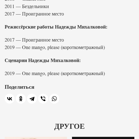
2011 — Бездельники
2017 — Проигранное место
Режиссёрские работы Надежды Михалковой:
2017 — Проигранное место
2019 — One mango, please (короткометражный)
Сценарии Надежды Михалковой:
2019 — One mango, please (короткометражный)
Поделиться
ДРУГОЕ