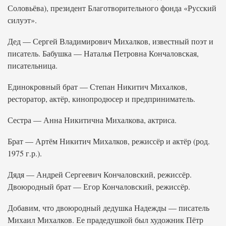
Соловьёва), президент Благотворительного фонда «Русский
силуэт».
Дед — Сергей Владимирович Михалков, известный поэт и
писатель. Бабушка — Наталья Петровна Кончаловская,
писательница.
Единокровный брат — Степан Никитич Михалков,
ресторатор, актёр, кинопродюсер и предприниматель.
Сестра — Анна Никитична Михалкова, актриса.
Брат — Артём Никитич Михалков, режиссёр и актёр (род.
1975 г.р.).
Дядя — Андрей Сергеевич Кончаловский, режиссёр.
Двоюродный брат — Егор Кончаловский, режиссёр.
Добавим, что двоюродный дедушка Надежды — писатель
Михаил Михалков. Ее прадедушкой был художник Пётр