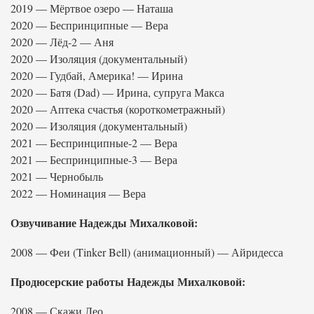
2019 — Мёртвое озеро — Наташа
2020 — Беспринципные — Вера
2020 — Лёд-2 — Аня
2020 — Изоляция (документальный)
2020 — Гудбай, Америка! — Ирина
2020 — Батя (Dad) — Ирина, супруга Макса
2020 — Аптека счастья (короткометражный)
2020 — Изоляция (документальный)
2021 — Беспринципные-2 — Вера
2021 — Беспринципные-3 — Вера
2021 — Чернобыль
2022 — Номинация — Вера
Озвучивание Надежды Михалковой:
2008 — Феи (Tinker Bell) (анимационный) — Айридесса
Продюсерские работы Надежды Михалковой:
2008 — Скажи Лео