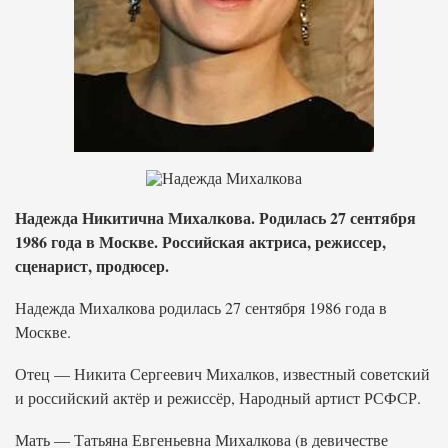
Надежда Никитична Михалкова. Родилась 27 сентября
1986 года в Москве. Российская актриса, режиссер,
сценарист, продюсер.
Надежда Михалкова родилась 27 сентября 1986 года в
Москве.
Отец — Никита Сергеевич Михалков, известный советский
и российский актёр и режиссёр, Народный артист РСФСР.
Мать — Татьяна Евгеньевна Михалкова (в девичестве