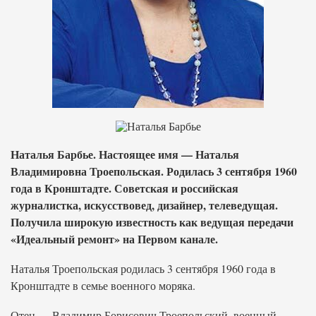
Наталья Барбье. Настоящее имя — Наталья
Владимировна Троепольская. Родилась 3 сентября 1960
года в Кронштадте. Советская и российская
журналистка, искусствовед, дизайнер, телеведущая.
Получила широкую известность как ведущая передачи
«Идеальный ремонт» на Первом канале.
Наталья Троепольская родилась 3 сентября 1960 года в
Кронштадте в семье военного моряка.
Отец — Владимир Борисович Троепольский, военный