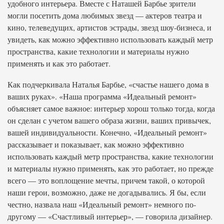
удобного интерьера. Вместе с Наташей Барбье зрители
могли посетить дома любимых звезд — актеров театра и
кино, телеведущих, артистов эстрады, звезд шоу-бизнеса, и
увидеть, как можно эффективно использовать каждый метр
пространства, какие технологии и материалы нужно
применять и как это работает.
Как подчеркивала Наталья Барбье, «счастье нашего дома в
ваших руках». «Наша программа «Идеальный ремонт»
объясняет самое важное: интерьер хорош только тогда, когда
он сделан с учетом вашего образа жизни, ваших привычек,
вашей индивидуальности. Конечно, «Идеальный ремонт»
рассказывает и показывает, как можно эффективно
использовать каждый метр пространства, какие технологии
и материалы нужно применять, как это работает, но прежде
всего — это воплощение мечты, причем такой, о которой
наши герои, возможно, даже не догадывались. Я бы, если
честно, назвала наш «Идеальный ремонт» немного по-
другому — «Счастливый интерьер», — говорила дизайнер.