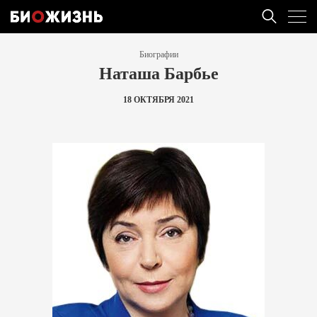
Биографии
Наташа Барбье
18 ОКТЯБРЯ 2021