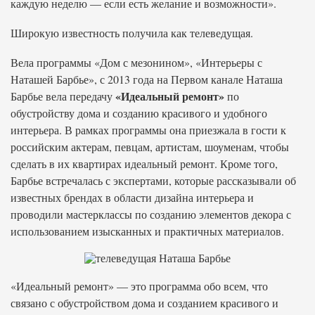
каждую неделю — если есть желание и возможности».
Широкую известность получила как телеведущая.
Вела программы «Дом с мезонином», «Интерьеры с
Наташей Барбье», с 2013 года на Первом канале Наташа
«Идеальный ремонт»
Барбье вела передачу
по
обустройству дома и созданию красивого и удобного
интерьера. В рамках программы она приезжала в гости к
российским актерам, певцам, артистам, шоуменам, чтобы
сделать в их квартирах идеальный ремонт. Кроме того,
Барбье встречалась с экспертами, которые рассказывали об
известных брендах в области дизайна интерьера и
проводили мастерклассы по созданию элементов декора с
использованием изысканных и практичных материалов.
«Идеальный ремонт» — это программа обо всем, что
связано с обустройством дома и созданием красивого и