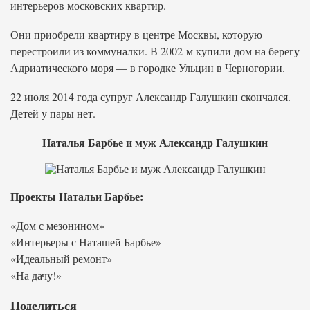
интерьеров московских квартир.
Они приобрели квартиру в центре Москвы, которую
перестроили из коммуналки. В 2002-м купили дом на берегу
Адриатического моря — в городке Ульцин в Черногории.
22 июля 2014 года супруг Александр Галушкин скончался.
Детей у пары нет.
Наталья Барбье и муж Александр Галушкин
Проекты Натальи Барбье:
«Дом с мезонином»
«Интерьеры с Наташей Барбье»
«Идеальный ремонт»
«На дачу!»
Поделиться