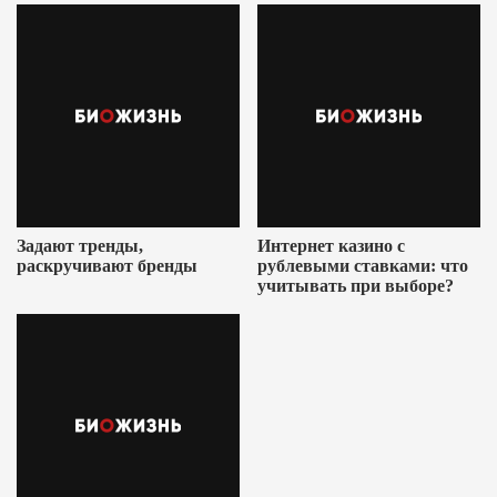
Задают тренды,
Интернет казино с
раскручивают бренды
рублевыми ставками: что
учитывать при выборе?