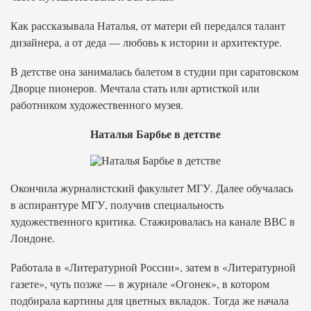
Как рассказывала Наталья, от матери ей передался талант
дизайнера, а от деда — любовь к истории и архитектуре.
В детстве она занималась балетом в студии при саратовском
Дворце пионеров. Мечтала стать или артисткой или
работником художественного музея.
Наталья Барбье в детстве
Окончила журналистский факультет МГУ. Далее обучалась
в аспирантуре МГУ, получив специальность
художественного критика. Стажировалась на канале ВВС в
Лондоне.
Работала в «Литературной России», затем в «Литературной
газете», чуть позже — в журнале «Огонек», в котором
подбирала картины для цветных вкладок. Тогда же начала