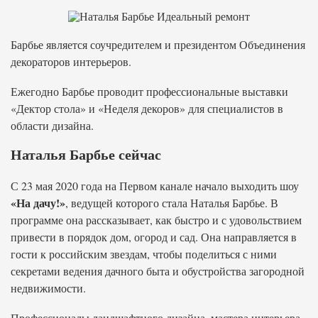
Барбье является соучредителем и президентом Объединения
декораторов интерьеров.
Ежегодно Барбье проводит профессиональные выставки
«Дектор стола» и «Неделя декоров» для специалистов в
области дизайна.
Наталья Барбье сейчас
С 23 мая 2020 года на Первом канале начало выходить шоу
«На дачу!»
, ведущей которого стала Наталья Барбье. В
программе она рассказывает, как быстро и с удовольствием
привести в порядок дом, огород и сад. Она направляется в
гости к российским звездам, чтобы поделиться с ними
секретами ведения дачного быта и обустройства загородной
недвижимости.
Профессионалы ландшафтного дизайна, мастера интерьера,