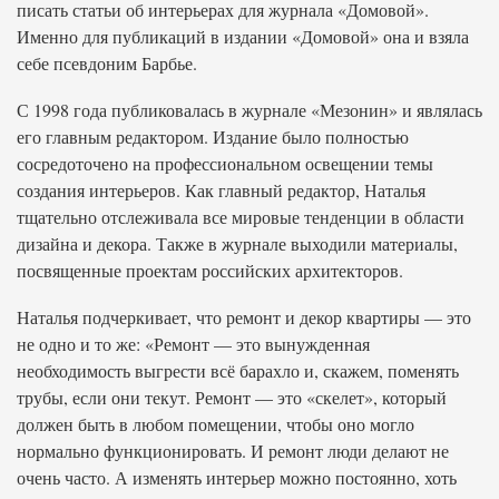
писать статьи об интерьерах для журнала «Домовой».
Именно для публикаций в издании «Домовой» она и взяла
себе псевдоним Барбье.
С 1998 года публиковалась в журнале «Мезонин» и являлась
его главным редактором. Издание было полностью
сосредоточено на профессиональном освещении темы
создания интерьеров. Как главный редактор, Наталья
тщательно отслеживала все мировые тенденции в области
дизайна и декора. Также в журнале выходили материалы,
посвященные проектам российских архитекторов.
Наталья подчеркивает, что ремонт и декор квартиры — это
не одно и то же: «Ремонт — это вынужденная
необходимость выгрести всё барахло и, скажем, поменять
трубы, если они текут. Ремонт — это «скелет», который
должен быть в любом помещении, чтобы оно могло
нормально функционировать. И ремонт люди делают не
очень часто. А изменять интерьер можно постоянно, хоть