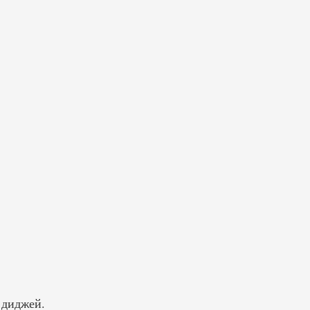
 диджей.