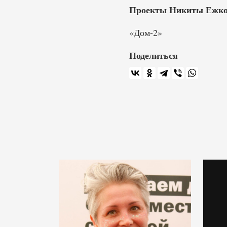
Проекты Никиты Ежко
«Дом-2»
Поделиться