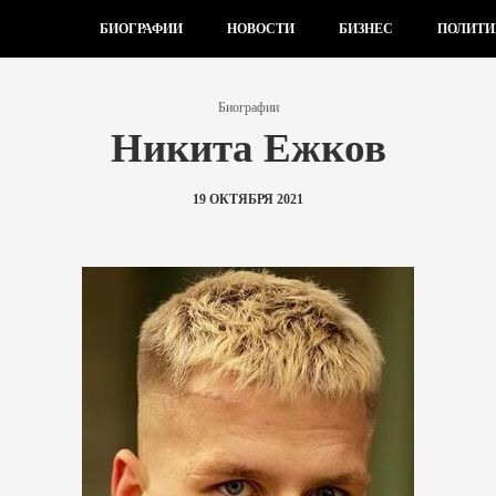
БИОГРАФИИ
НОВОСТИ
БИЗНЕС
ПОЛИТИ
Биографии
Никита Ежков
19 ОКТЯБРЯ 2021