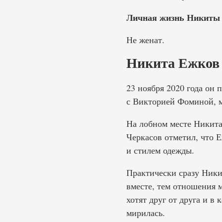
Личная жизнь Никиты
Не женат.
Никита Ежков 
23 ноября 2020 года он
с Викторией Фоминой, м
На лобном месте Никита
Черкасов отметил, что 
и стилем одежды.
Практически сразу Ники
вместе, тем отношения 
хотят друг от друга и в 
мирилась.