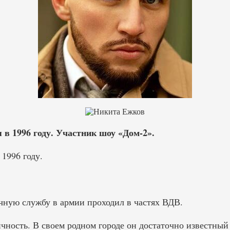
 в 1996 году. Участник шоу «Дом-2».
1996 году.
чную службу в армии проходил в частях ВДВ.
чность. В своем родном городе он достаточно известный