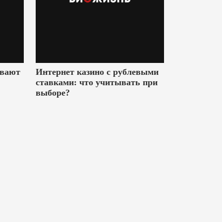
ивают
Интернет казино с рублевыми
ставками: что учитывать при
выборе?