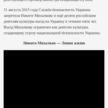
31 августа 2015 года Служба безопасности Украины
запретила Никите Михалкову и ещё десяти российским
деятелям культуры въезд на Украину в течение пяти лет.
Въезд Михалкову ограничен как деятелю культуры,
создающему угрозу национальной безопасности Украины.
Никита Михалков — Линия жизни