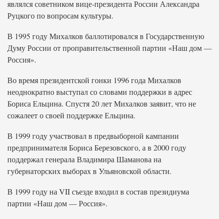
являлся советником вице-президента России Александра
Руцкого по вопросам культуры.
В 1995 году Михалков баллотировался в Государственную
Думу России от проправительственной партии «Наш дом —
Россия».
Во время президентской гонки 1996 года Михалков
неоднократно выступал со словами поддержки в адрес
Бориса Ельцина. Спустя 20 лет Михалков заявит, что не
сожалеет о своей поддержке Ельцина.
В 1999 году участвовал в предвыборной кампании
предпринимателя Бориса Березовского, а в 2000 году
поддержал генерала Владимира Шаманова на
губернаторских выборах в Ульяновской области.
В 1999 году на VII съезде входил в состав президиума
партии «Наш дом — Россия».