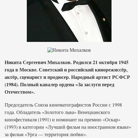
Никита Сергеевич Михалков. Родился 21 октября 1945
года в Москве. Советский и российский кинорежиссёр,
актёр, сценарист и продюсер. Народный артист РСФСР
(1984). Полный кавалер ордена «За заслуги перед
Отечеством».
Председатель Союза кинематографистов России с 1998
года. Обладатель «Золотого льва» Венецианского
кинофестиваля (1991) и номинант на премию «Оскар»
(1993) в категории «Лучший фильм на иностранном языке»
за фильм «Урга — территория любви».