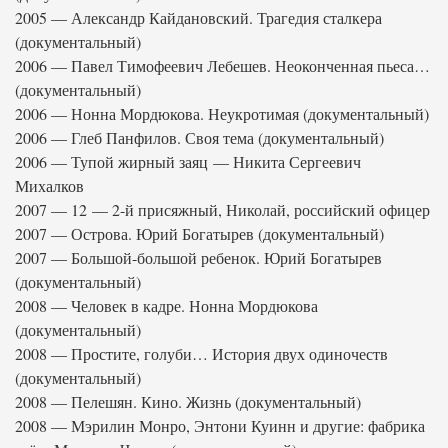
2005 — Александр Кайдановский. Трагедия сталкера
(документальный)
2006 — Павел Тимофеевич Лебешев. Неоконченная пьеса…
(документальный)
2006 — Нонна Мордюкова. Неукротимая (документальный)
2006 — Глеб Панфилов. Своя тема (документальный)
2006 — Тупой жирный заяц — Никита Сергеевич
Михалков
2007 — 12 — 2-й присяжный, Николай, российский офицер
2007 — Острова. Юрий Богатырев (документальный)
2007 — Большой-большой ребенок. Юрий Богатырев
(документальный)
2008 — Человек в кадре. Нонна Мордюкова
(документальный)
2008 — Простите, голуби… История двух одиночеств
(документальный)
2008 — Пелешян. Кино. Жизнь (документальный)
2008 — Мэрилин Монро, Энтони Куинн и другие: фабрика