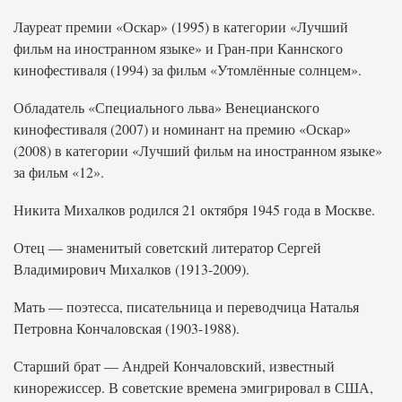
Лауреат премии «Оскар» (1995) в категории «Лучший
фильм на иностранном языке» и Гран-при Каннского
кинофестиваля (1994) за фильм «Утомлённые солнцем».
Обладатель «Специального льва» Венецианского
кинофестиваля (2007) и номинант на премию «Оскар»
(2008) в категории «Лучший фильм на иностранном языке»
за фильм «12».
Никита Михалков родился 21 октября 1945 года в Москве.
Отец — знаменитый советский литератор Сергей
Владимирович Михалков (1913-2009).
Мать — поэтесса, писательница и переводчица Наталья
Петровна Кончаловская (1903-1988).
Старший брат — Андрей Кончаловский, известный
кинорежиссер. В советские времена эмигрировал в США,