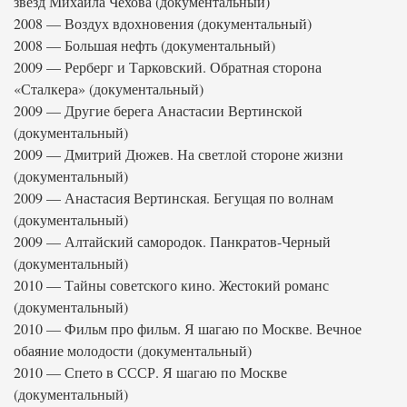
звёзд Михаила Чехова (документальный)
2008 — Воздух вдохновения (документальный)
2008 — Большая нефть (документальный)
2009 — Рерберг и Тарковский. Обратная сторона
«Сталкера» (документальный)
2009 — Другие берега Анастасии Вертинской
(документальный)
2009 — Дмитрий Дюжев. На светлой стороне жизни
(документальный)
2009 — Анастасия Вертинская. Бегущая по волнам
(документальный)
2009 — Алтайский самородок. Панкратов-Черный
(документальный)
2010 — Тайны советского кино. Жестокий романс
(документальный)
2010 — Фильм про фильм. Я шагаю по Москве. Вечное
обаяние молодости (документальный)
2010 — Спето в СССР. Я шагаю по Москве
(документальный)