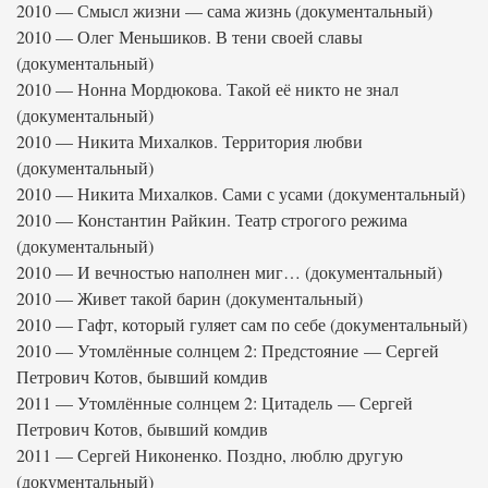
2010 — Смысл жизни — сама жизнь (документальный)
2010 — Олег Меньшиков. В тени своей славы
(документальный)
2010 — Нонна Мордюкова. Такой её никто не знал
(документальный)
2010 — Никита Михалков. Территория любви
(документальный)
2010 — Никита Михалков. Сами с усами (документальный)
2010 — Константин Райкин. Театр строгого режима
(документальный)
2010 — И вечностью наполнен миг… (документальный)
2010 — Живет такой барин (документальный)
2010 — Гафт, который гуляет сам по себе (документальный)
2010 — Утомлённые солнцем 2: Предстояние — Сергей
Петрович Котов, бывший комдив
2011 — Утомлённые солнцем 2: Цитадель — Сергей
Петрович Котов, бывший комдив
2011 — Сергей Никоненко. Поздно, люблю другую
(документальный)