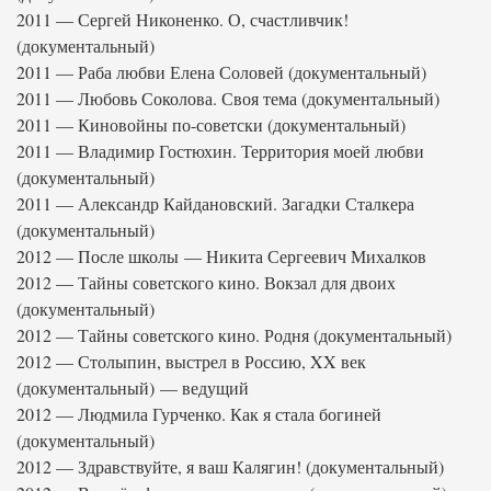
2011 — Сергей Никоненко. О, счастливчик!
(документальный)
2011 — Раба любви Елена Соловей (документальный)
2011 — Любовь Соколова. Своя тема (документальный)
2011 — Киновойны по-советски (документальный)
2011 — Владимир Гостюхин. Территория моей любви
(документальный)
2011 — Александр Кайдановский. Загадки Сталкера
(документальный)
2012 — После школы — Никита Сергеевич Михалков
2012 — Тайны советского кино. Вокзал для двоих
(документальный)
2012 — Тайны советского кино. Родня (документальный)
2012 — Столыпин, выстрел в Россию, XX век
(документальный) — ведущий
2012 — Людмила Гурченко. Как я стала богиней
(документальный)
2012 — Здравствуйте, я ваш Калягин! (документальный)