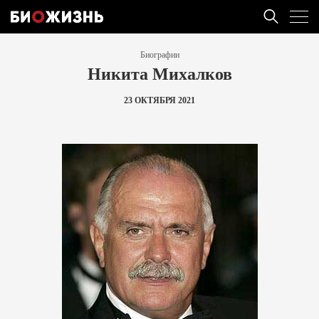
Биографии
Никита Михалков
23 ОКТЯБРЯ 2021