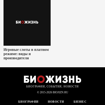
Игровые слоты в платном
режиме: виды и
производители
БИОГРАФИИ, СОБЫТИЯ, НОВОСТИ
© 2015-2026 BIOJIZN.RU
БИОГРАФИИ
НОВОСТИ
БИЗНЕС