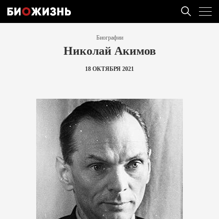
Биографии
Николай Акимов
18 ОКТЯБРЯ 2021