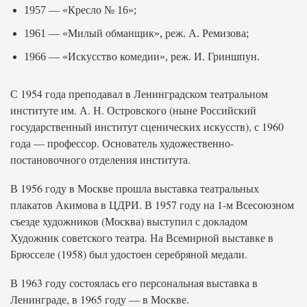
1957 — «Кресло № 16»;
1961 — «Милый обманщик», реж. А. Ремизова;
1966 — «Искусство комедии», реж. И. Гриншпун.
С 1954 года преподавал в Ленинградском театральном
институте им. А. Н. Островского (ныне Российский
государственный институт сценических искусств), с 1960
года — профессор. Основатель художественно-
постановочного отделения института.
В 1956 году в Москве прошла выставка театральных
плакатов Акимова в ЦДРИ. В 1957 году на 1-м Всесоюзном
съезде художников (Москва) выступил с докладом
Художник советского театра. На Всемирной выставке в
Брюсселе (1958) был удостоен серебряной медали.
В 1963 году состоялась его персональная выставка в
Ленинграде, в 1965 году — в Москве.