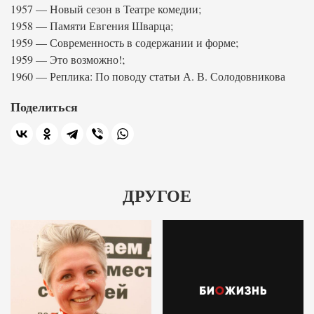
1957 — Новый сезон в Театре комедии;
1958 — Памяти Евгения Шварца;
1959 — Современность в содержании и форме;
1959 — Это возможно!;
1960 — Реплика: По поводу статьи А. В. Солодовникова
Поделиться
ДРУГОЕ