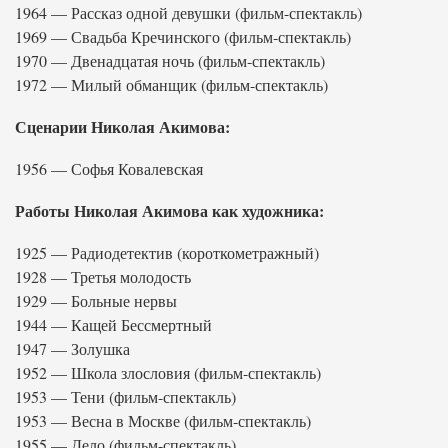
1964 — Рассказ одной девушки (фильм-спектакль)
1969 — Свадьба Кречинского (фильм-спектакль)
1970 — Двенадцатая ночь (фильм-спектакль)
1972 — Милый обманщик (фильм-спектакль)
Сценарии Николая Акимова:
1956 — Софья Ковалевская
Работы Николая Акимова как художника:
1925 — Радиодетектив (короткометражный)
1928 — Третья молодость
1929 — Больные нервы
1944 — Кащей Бессмертный
1947 — Золушка
1952 — Школа злословия (фильм-спектакль)
1953 — Тени (фильм-спектакль)
1953 — Весна в Москве (фильм-спектакль)
1955 — Дело (фильм-спектакль)