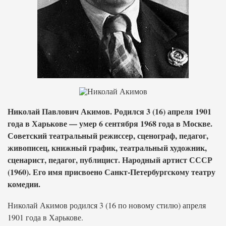
Николай Павлович Акимов. Родился 3 (16) апреля 1901
года в Харькове — умер 6 сентября 1968 года в Москве.
Советский театральный режиссер, сценограф, педагог,
живописец, книжный график, театральный художник,
сценарист, педагог, публицист. Народный артист СССР
(1960). Его имя присвоено Санкт-Петербургскому театру
комедии.
Николай Акимов родился 3 (16 по новому стилю) апреля
1901 года в Харькове.