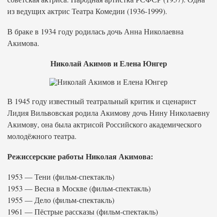
из ведущих актрис Театра Комедии (1936-1999).
В браке в 1934 году родилась дочь Анна Николаевна
Акимова.
Николай Акимов и Елена Юнгер
В 1945 году известный театральный критик и сценарист
Лидия Вильвовская родила Акимову дочь Нину Николаевну
Акимову, она была актрисой Российского академического
молодёжного театра.
Режиссерские работы Николая Акимова:
1953 — Тени (фильм-спектакль)
1953 — Весна в Москве (фильм-спектакль)
1955 — Дело (фильм-спектакль)
1961 — Пёстрые рассказы (фильм-спектакль)