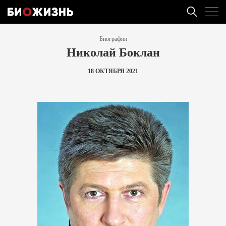
Биографии
Николай Боклан
18 ОКТЯБРЯ 2021