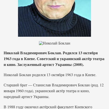
Николай Владимирович Боклан. Родился 13 октября
1963 года в Киеве. Советский и украинский актёр театра
и кино. Заслуженный артист Украины (2008).
Николай Боклан родился 13 октября 1963 года в Киеве.
Старший брат — Станислав Владимирович Боклан (род. 12
января 1960 года), украинский актёр театра и кино,
народный артист Украины.
В 1988 году окончил актёрский факультет Киевского