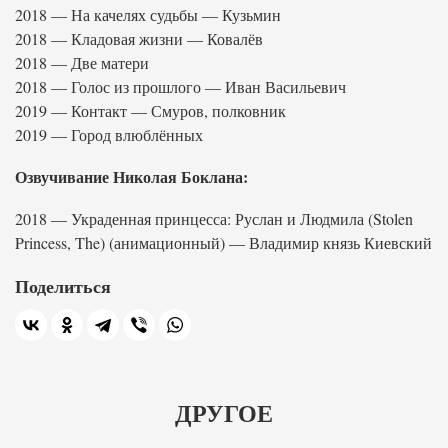
2018 — На качелях судьбы — Кузьмин
2018 — Кладовая жизни — Ковалёв
2018 — Две матери
2018 — Голос из прошлого — Иван Васильевич
2019 — Контакт — Смуров, полковник
2019 — Город влюблённых
Озвучивание Николая Боклана:
2018 — Украденная принцесса: Руслан и Людмила (Stolen
Princess, The) (анимационный) — Владимир князь Киевский
Поделиться
ДРУГОЕ