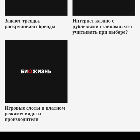
Задают тренды,
Интернет казино с
раскручивают бренды
рублевыми ставками: что
учитывать при выборе?
Игровые слоты в платном
режиме: виды и
производители