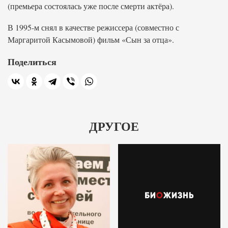
(премьера состоялась уже после смерти актёра).
В 1995-м снял в качестве режиссера (совместно с
Маргаритой Касымовой) фильм «Сын за отца».
Поделиться
ДРУГОЕ