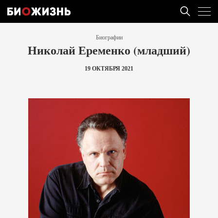
Биографии
Николай Еременко (младший)
19 ОКТЯБРЯ 2021