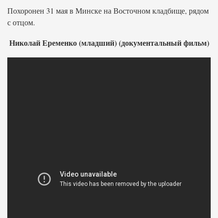
Похоронен 31 мая в Минске на Восточном кладбище, рядом
с отцом.
Николай Еременко (младший) (документальный фильм)