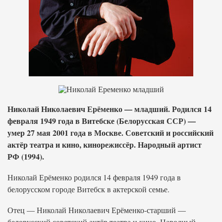
Николай Николаевич Ерёменко — младший. Родился 14
февраля 1949 года в Витебске (Белорусская ССР) —
умер 27 мая 2001 года в Москве. Советский и российский
актёр театра и кино, кинорежиссёр. Народный артист
РФ (1994).
Николай Ерёменко родился 14 февраля 1949 года в
белорусском городе Витебск в актерской семье.
Отец — Николай Николаевич Ерёменко-старший —
белорусский советский актёр театра и кино. Народный