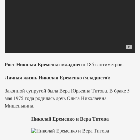
Рост Николая Еременко-младшего:
185 сантиметров.
Личная жизнь Николая Еременко (младшего):
Законной супругой была Вера Юрьевна Титова. В браке 5
мая 1975 года родилась дочь Ольга Николаевна
Мишенькина.
Николай Еременко и Вера Титова