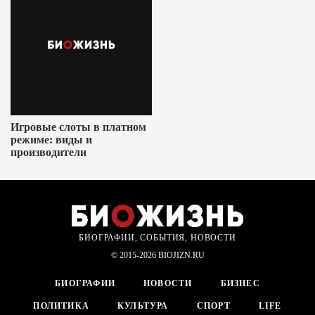
Игровые слоты в платном
режиме: виды и
производители
БИОГРАФИИ, СОБЫТИЯ, НОВОСТИ
© 2015-2026 BIOJIZN.RU
БИОГРАФИИ
НОВОСТИ
БИЗНЕС
ПОЛИТИКА
КУЛЬТУРА
СПОРТ
LIFE