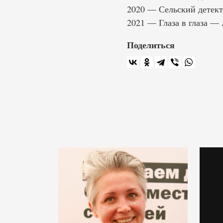
2020 — Сельский детект
2021 — Глаза в глаза —
Поделиться