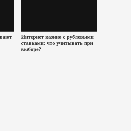
ивают
Интернет казино с рублевыми
ставками: что учитывать при
выборе?