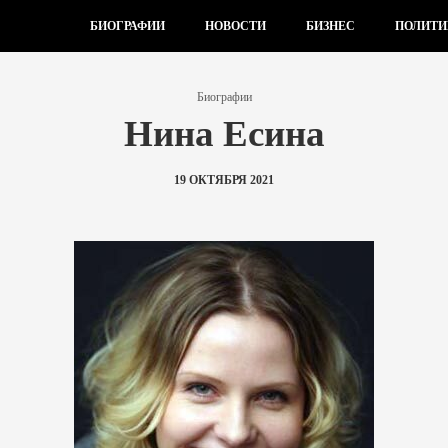
БИОГРАФИИ
НОВОСТИ
БИЗНЕС
ПОЛИТИ
Биографии
Нина Есина
19 ОКТЯБРЯ 2021