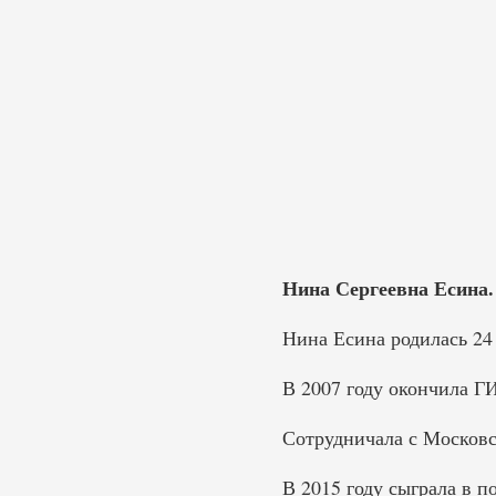
Нина Сергеевна Есина. 
Нина Есина родилась 24 
В 2007 году окончила Г
Сотрудничала с Московс
В 2015 году сыграла в п