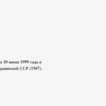
 10 июня 1999 года в
краинской ССР (1967).