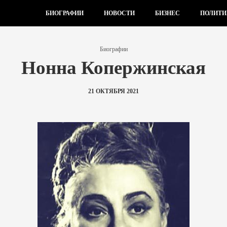
БИОГРАФИИ
НОВОСТИ
БИЗНЕС
ПОЛИТИ
Биографии
Нонна Копержинская
21 ОКТЯБРЯ 2021