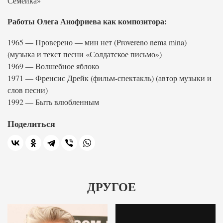
Семейка»
Работы Олега Анофриева как композитора:
1965 — Проверено — мин нет (Provereno nema mina)
(музыка и текст песни «Солдатское письмо»)
1969 — Волшебное яблоко
1971 — Френсис Дрейк (фильм-спектакль) (автор музыки и
слов песни)
1992 — Быть влюбленным
Поделиться
ДРУГОЕ