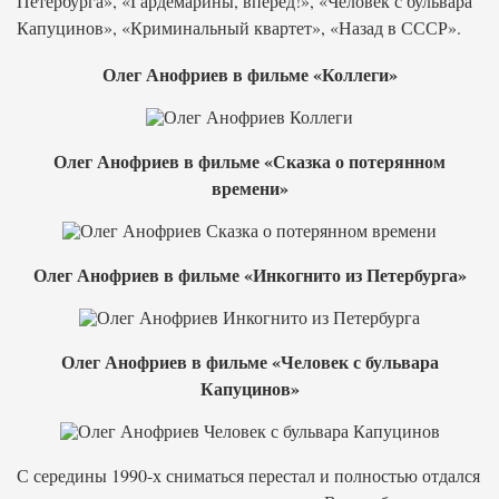
Петербурга», «Гардемарины, вперед!», «Человек с бульвара
Капуцинов», «Криминальный квартет», «Назад в СССР».
Олег Анофриев в фильме «Коллеги»
Олег Анофриев в фильме «Сказка о потерянном
времени»
Олег Анофриев в фильме «Инкогнито из Петербурга»
Олег Анофриев в фильме «Человек с бульвара
Капуцинов»
С середины 1990-х сниматься перестал и полностью отдался