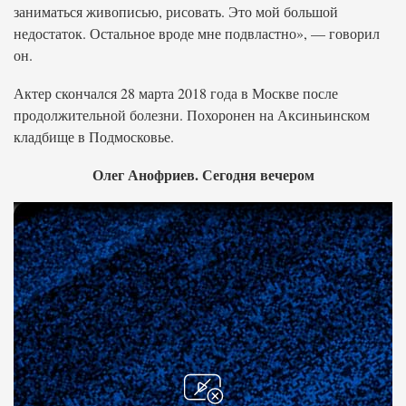
заниматься живописью, рисовать. Это мой большой
недостаток. Остальное вроде мне подвластно», — говорил
он.
Актер скончался 28 марта 2018 года в Москве после
продолжительной болезни. Похоронен на Аксиньинском
кладбище в Подмосковье.
Олег Анофриев. Сегодня вечером