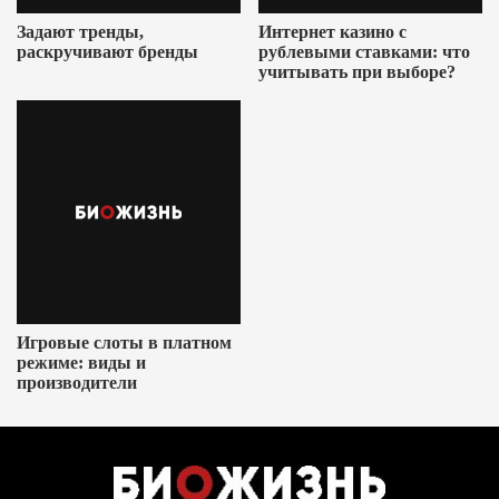
Задают тренды,
Интернет казино с
раскручивают бренды
рублевыми ставками: что
учитывать при выборе?
Игровые слоты в платном
режиме: виды и
производители