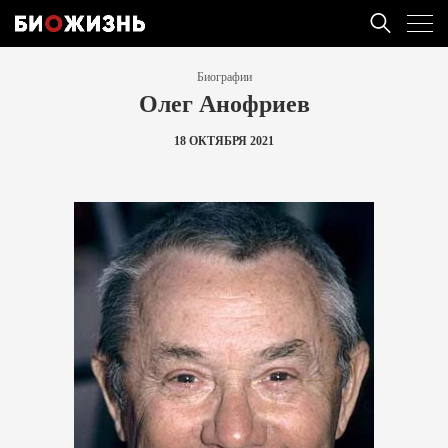
Биографии
Олег Анофриев
18 ОКТЯБРЯ 2021