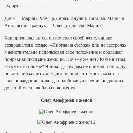
курорте.
Дочь — Мария (1959 г.р.), врач. Внучки: Наталья, Мария и
Анастасия. Правнук — Олег (от дочери Марии).
Как признавал актер, он изменял своей жене, однако
возвращался в семью: «Иногда на съемках или на гастролях
я действительно использовал свое положение и обольщал
понравившихся мне женщин. Почему же нет? Разве в этом
есть что-то плохое? Я никогда тех дам не обижал и ни одну
не заставил мучиться. Единственное, что могу сказать в
свое оправдание: никогда подобные увлечения не длились
долго. Я очень люблю свою жену».
Олег Анофриев с женой