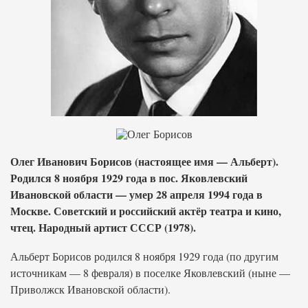
Олег Иванович Борисов (настоящее имя — Альберт).
Родился 8 ноября 1929 года в пос. Яковлевский
Ивановской области — умер 28 апреля 1994 года в
Москве. Советский и российский актёр театра и кино,
чтец. Народный артист СССР (1978).
Альберт Борисов родился 8 ноября 1929 года (по другим
источникам — 8 февраля) в поселке Яковлевский (ныне —
Приволжск Ивановской области).