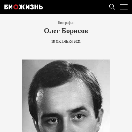
Биографии
Олег Борисов
18 ОКТЯБРЯ 2021