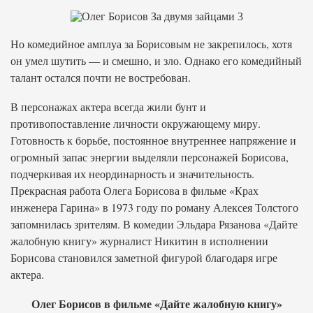
Но комедийное амплуа за Борисовым не закрепилось, хотя
он умел шутить — и смешно, и зло. Однако его комедийный
талант остался почти не востребован.
В персонажах актера всегда жили бунт и
противопоставление личности окружающему миру.
Готовность к борьбе, постоянное внутреннее напряжение и
огромный запас энергии выделяли персонажей Борисова,
подчеркивая их неординарность и значительность.
Прекрасная работа Олега Борисова в фильме «Крах
инженера Гарина» в 1973 году по роману Алексея Толстого
запомнилась зрителям. В комедии Эльдара Рязанова «Дайте
жалобную книгу» журналист Никитин в исполнении
Борисова становился заметной фигурой благодаря игре
актера.
Олег Борисов в фильме «Дайте жалобную книгу»