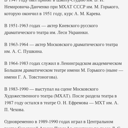
Немировича-Данченко при МХАТ СССР им. М. Горького,
которую окончил в 1951 году, курс А. М. Карева.
В 1951-1963 годах — актер Киевского русского
драматического театра им. Леси Украинки.
В 1963-1964 — актер Московского драматического театра
им. А. С. Пушкина.
В 1964-1983 годах служил в Ленинградском академическом
Большом драматическом театре имени М. Горького (ныне —
имени Г. А. Товстоногова).
В 1983-1990 — выступал на сцене Московского
Художественного театра (МХАТ). После раздела театра в
1987 году остался в театре О. Н. Ефремова — МХТ им. А.
П. Чехова.
Одновременно в 1989-1990 годах играл в Центральном