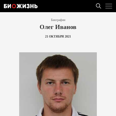
Биографии
Олег Иванов
21 ОКТЯБРЯ 2021