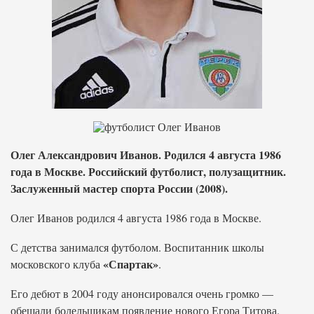
Олег Александрович Иванов. Родился 4 августа 1986
года в Москве. Российский футболист, полузащитник.
Заслуженный мастер спорта России (2008).
Олег Иванов родился 4 августа 1986 года в Москве.
С детства занимался футболом. Воспитанник школы
«Спартак»
московского клуба
.
Его дебют в 2004 году анонсировался очень громко —
обещали болельщикам появление нового Егора Титова.