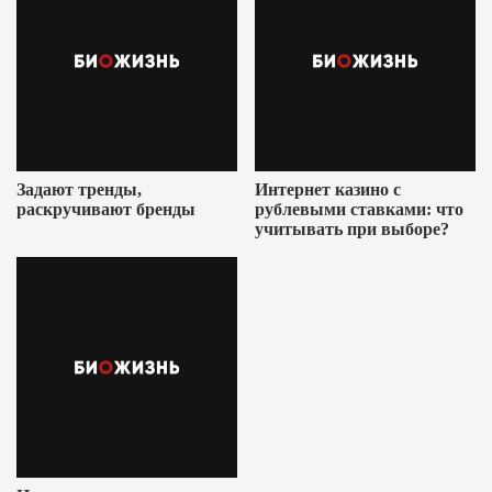
Задают тренды,
Интернет казино с
раскручивают бренды
рублевыми ставками: что
учитывать при выборе?