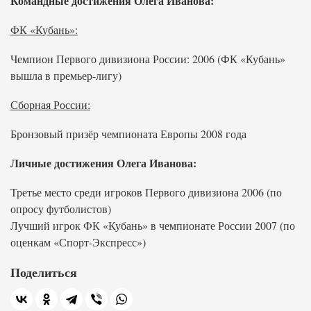
Командные достижения Олега Иванова:
ФК «Кубань»:
Чемпион Первого дивизиона России: 2006 (ФК «Кубань»
вышла в премьер-лигу)
Сборная России:
Бронзовый призёр чемпионата Европы 2008 года
Личные достижения Олега Иванова:
Третье место среди игроков Первого дивизиона 2006 (по
опросу футболистов)
Лучший игрок ФК «Кубань» в чемпионате России 2007 (по
оценкам «Спорт-Экспресс»)
Поделиться