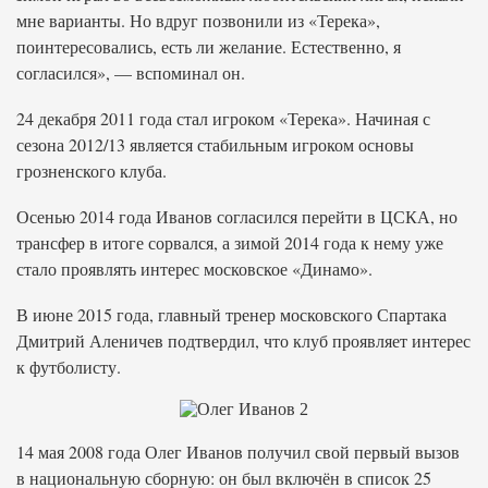
мне варианты. Но вдруг позвонили из «Терека»,
поинтересовались, есть ли желание. Естественно, я
согласился», — вспоминал он.
24 декабря 2011 года стал игроком «Терека». Начиная с
сезона 2012/13 является стабильным игроком основы
грозненского клуба.
Осенью 2014 года Иванов согласился перейти в ЦСКА, но
трансфер в итоге сорвался, а зимой 2014 года к нему уже
стало проявлять интерес московское «Динамо».
В июне 2015 года, главный тренер московского Спартака
Дмитрий Аленичев подтвердил, что клуб проявляет интерес
к футболисту.
14 мая 2008 года Олег Иванов получил свой первый вызов
в национальную сборную: он был включён в список 25