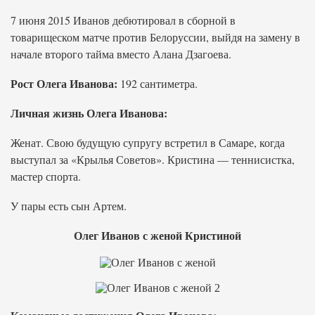
7 июня 2015 Иванов дебютировал в сборной в
товарищеском матче против Белоруссии, выйдя на замену в
начале второго тайма вместо Алана Дзагоева.
Рост Олега Иванова:
192 сантиметра.
Личная жизнь Олега Иванова:
Женат. Свою будущую супругу встретил в Самаре, когда
выступал за «Крылья Советов». Кристина — теннисистка,
мастер спорта.
У пары есть сын Артем.
Олег Иванов с женой Кристиной