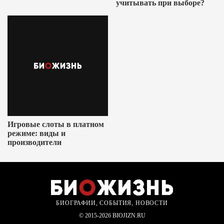
учитывать при выборе?
Игровые слоты в платном
режиме: виды и
производители
БИОГРАФИИ, СОБЫТИЯ, НОВОСТИ
© 2015-2026 BIOJIZN.RU