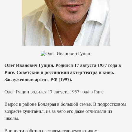
Олег Иванович Гущин. Родился 17 августа 1957 года в
Риге. Советский и российский актер театра и кино.
Заслуженный артист РФ (1997).
Олег Гущин родился 17 августа 1957 года в Риге.
Вырос в районе Болдерая в большой семье. В подростковом
возрасте хулиганил, из-за чего его даже отчисляли из
школы.
В юности работал слесарем-судоремонтником.