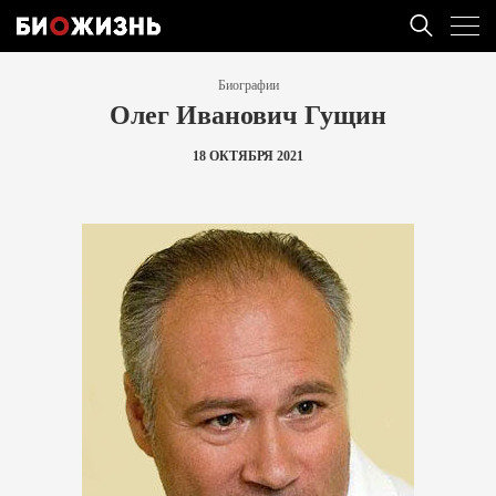
Биографии
Олег Иванович Гущин
18 ОКТЯБРЯ 2021