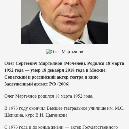
Олег Сергеевич Мартьянов (Моченев). Родился 18 марта
1952 года — умер 18 декабря 2018 года в Москве.
Советский и российский актер театра и кино.
Заслуженный артист РФ (2006).
Олег Мартьянов родился 18 марта 1952 года.
В 1973 году окончил Высшее театральное училище им. М.С.
Щепкина, курс В.И. Цыганкова.
С 1973 года и до конца жизни — актер Государственного