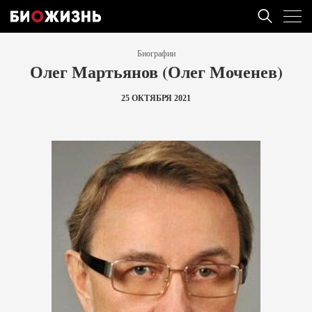
Биографии
Олег Мартьянов (Олег Моченев)
25 ОКТЯБРЯ 2021