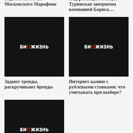
Московского Марафона
Туринская завершена
компанией Бориса
Ушеровича
Задают тренды,
Интернет казино с
раскручивают бренды
рублевыми ставками: что
учитывать при выборе?