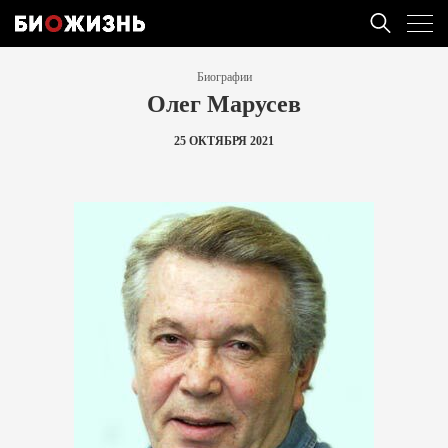
Биографии
Олег Марусев
25 ОКТЯБРЯ 2021