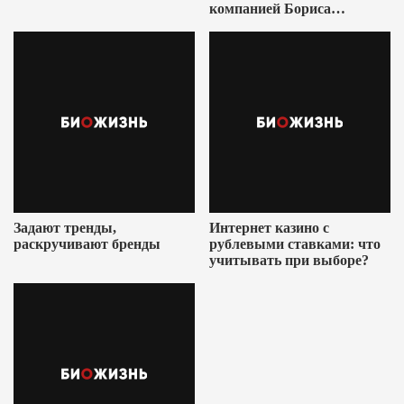
компанией Бориса
Ушеровича
Задают тренды,
Интернет казино с
раскручивают бренды
рублевыми ставками: что
учитывать при выборе?