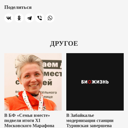
Поделиться
ДРУГОЕ
В БФ «Семья вместе»
В Забайкалье
подвели итоги XI
модернизация станции
Московского Марафона
Туринская завершена