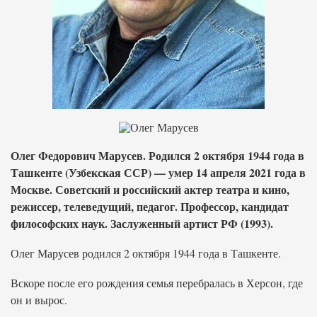
Олег Федорович Марусев. Родился 2 октября 1944 года в
Ташкенте (Узбекская ССР) — умер 14 апреля 2021 года в
Москве. Советский и российский актер театра и кино,
режиссер, телеведущий, педагог. Профессор, кандидат
философских наук. Заслуженный артист РФ (1993).
Олег Марусев родился 2 октября 1944 года в Ташкенте.
Вскоре после его рождения семья перебралась в Херсон, где
он и вырос.