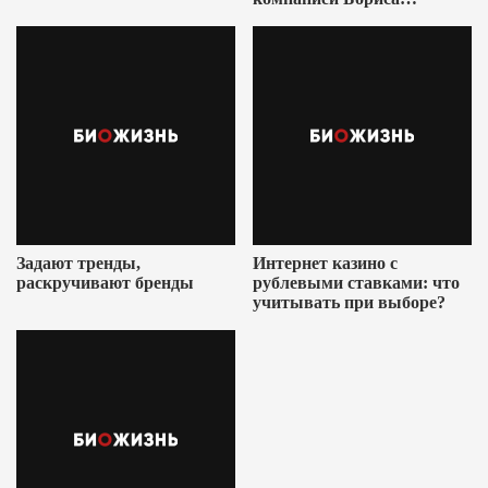
Ушеровича
Задают тренды,
Интернет казино с
раскручивают бренды
рублевыми ставками: что
учитывать при выборе?