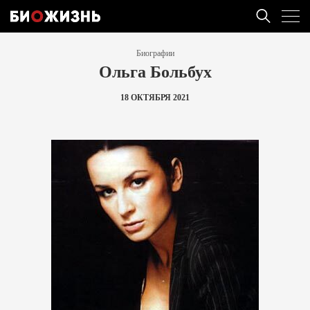
Биографии
Ольга Больбух
18 ОКТЯБРЯ 2021