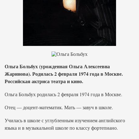
Ольга Больбух (урожденная Ольга Алексеевна
Жаринова). Родилась 2 февраля 1974 года в Москве.
Российская актриса театра и кино.
Ольга Больбух родилась 2 февраля 1974 года в Москве.
Отец — доцент-математик. Мать — завуч в школе.
Училась в школе с углубленным изучением английского
языка и в музыкальной школе по классу фортепиано.