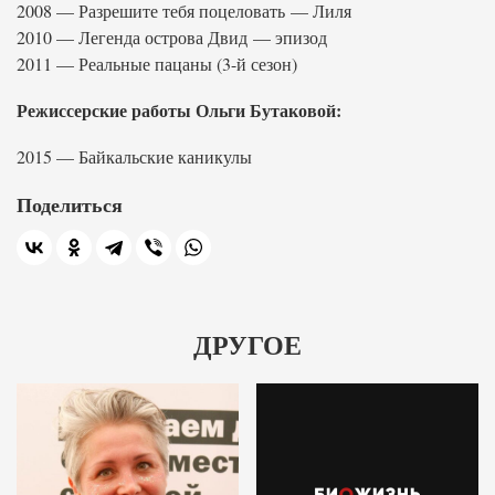
2008 — Разрешите тебя поцеловать — Лиля
2010 — Легенда острова Двид — эпизод
2011 — Реальные пацаны (3-й сезон)
Режиссерские работы Ольги Бутаковой:
2015 — Байкальские каникулы
Поделиться
ДРУГОЕ