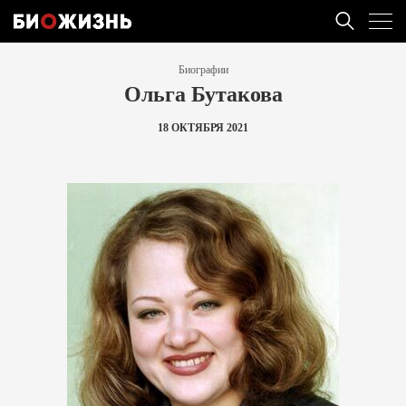
Биографии
Ольга Бутакова
18 ОКТЯБРЯ 2021