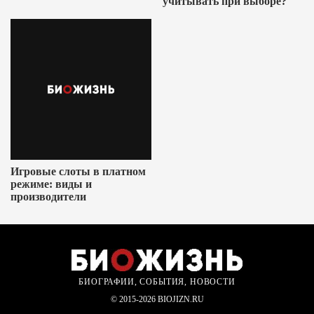
учитывать при выборе?
Игровые слоты в платном
режиме: виды и
производители
БИОГРАФИИ, СОБЫТИЯ, НОВОСТИ
© 2015-2026 BIOJIZN.RU