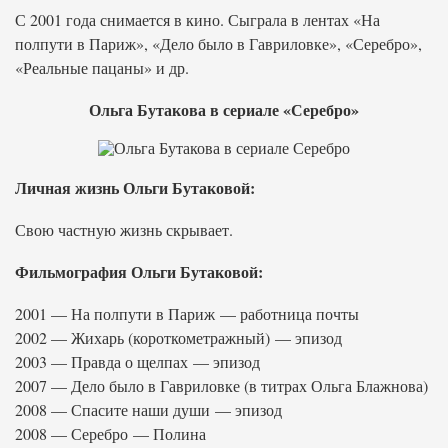
С 2001 года снимается в кино. Сыграла в лентах «На
полпути в Париж», «Дело было в Гавриловке», «Серебро»,
«Реальные пацаны» и др.
Ольга Бутакова в сериале «Серебро»
Личная жизнь Ольги Бутаковой:
Свою частную жизнь скрывает.
Фильмография Ольги Бутаковой:
2001 — На полпути в Париж — работница почты
2002 — Жихарь (короткометражный) — эпизод
2003 — Правда о щелпах — эпизод
2007 — Дело было в Гавриловке (в титрах Ольга Блажнова)
2008 — Спасите наши души — эпизод
2008 — Серебро — Полина