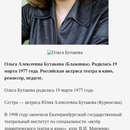
Ольга Алексеевна Бутакова (Блажнова). Родилась 19
марта 1977 года. Российская актриса театра и кино,
режиссер, педагог.
Ольга Бутакова родилась 19 марта 1977 года.
Сестра — актриса Юлия Алексеевна Бутакова (Курносова).
В 1998 году окончила Екатеринбургский государственный
театральный институт по специальности «актёр
драматического театра и кино», курс В.И. Марченко.