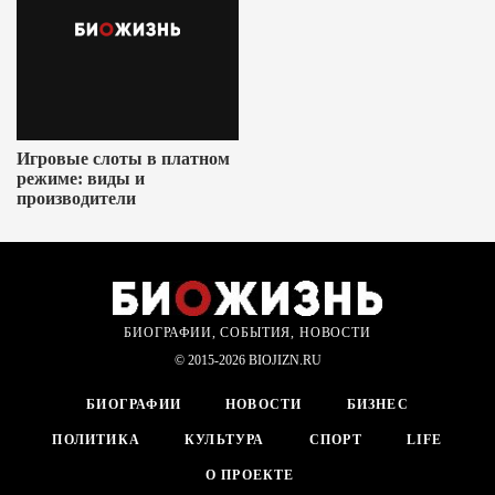
Игровые слоты в платном
режиме: виды и
производители
БИОГРАФИИ, СОБЫТИЯ, НОВОСТИ
© 2015-2026 BIOJIZN.RU
БИОГРАФИИ
НОВОСТИ
БИЗНЕС
ПОЛИТИКА
КУЛЬТУРА
СПОРТ
LIFE
О ПРОЕКТЕ