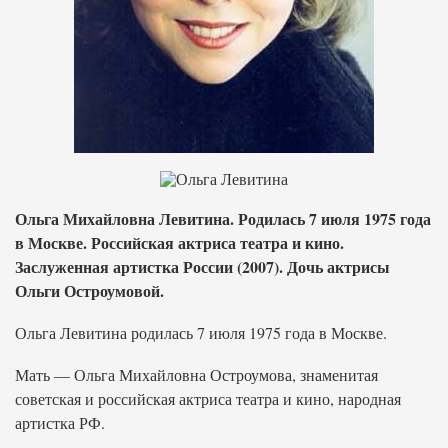
Ольга Михайловна Левитина. Родилась 7 июля 1975 года
в Москве. Российская актриса театра и кино.
Заслуженная артистка России (2007). Дочь актрисы
Ольги Остроумовой.
Ольга Левитина родилась 7 июля 1975 года в Москве.
Мать — Ольга Михайловна Остроумова, знаменитая
советская и российская актриса театра и кино, народная
артистка РФ.