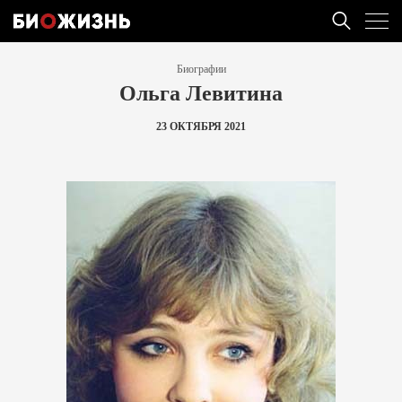
Биографии
Ольга Левитина
23 ОКТЯБРЯ 2021