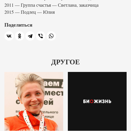
2011 — Группа счастья — Светлана, заказчица
2015 — Подлец — Юлия
Поделиться
ДРУГОЕ