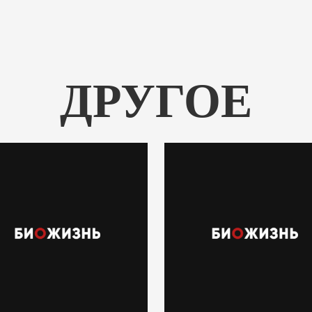
ДРУГОЕ