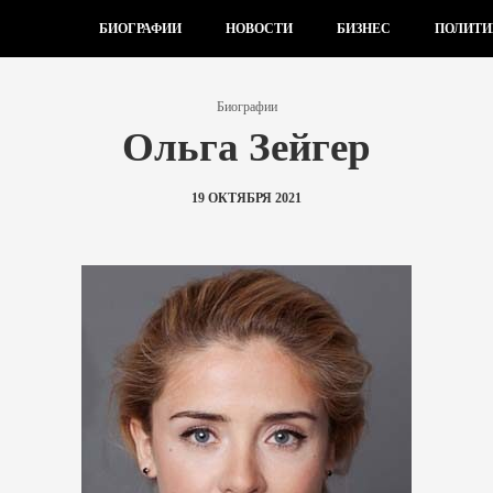
БИОГРАФИИ
НОВОСТИ
БИЗНЕС
ПОЛИТИ
Биографии
Ольга Зейгер
19 ОКТЯБРЯ 2021