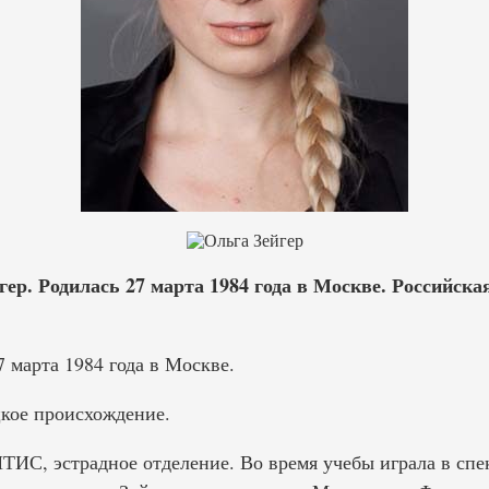
р. Родилась 27 марта 1984 года в Москве. Российская
7 марта 1984 года в Москве.
кое происхождение.
ИТИС, эстрадное отделение. Во время учебы играла в сп