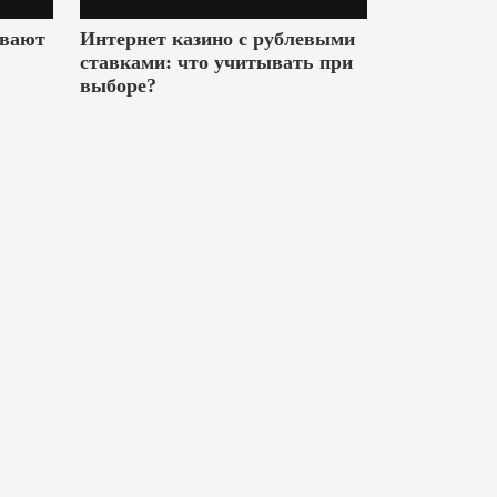
ивают
Интернет казино с рублевыми
ставками: что учитывать при
выборе?